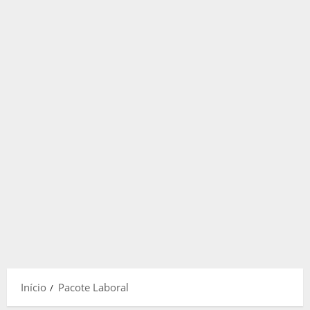
Início
Pacote Laboral