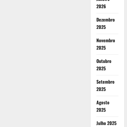
2026
Dezembro
2025
Novembro
2025
Outubro
2025
Setembro
2025
Agosto
2025
Julho 2025