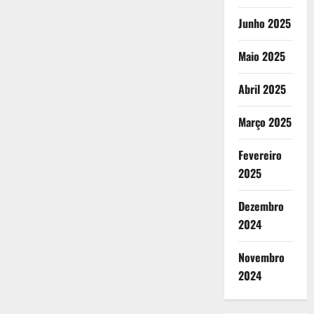
Junho 2025
Maio 2025
Abril 2025
Março 2025
Fevereiro
2025
Dezembro
2024
Novembro
2024