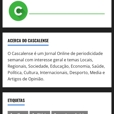
ACERCA DO CASCALENSE
O Cascalense é um Jornal Online de periodicidade
semanal com interesse geral e temas Locais,
Regionais, Sociedade, Educação, Economia, Saúde,
Política, Cultura, Internacionais, Desporto, Media e
Artigos de Opinião.
ETIQUETAS