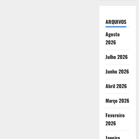
ARQUIVOS
Agosto
2026
Julho 2026
Junho 2026
Abril 2026
Março 2026
Fevereiro
2026
Janeiro