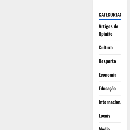
CATEGORIAS
Artigos de
Opinião
Cultura
Desporto
Economia
Educação
Internacionais
Locais
Media