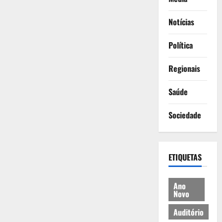
Notícias
Política
Regionais
Saúde
Sociedade
ETIQUETAS
Ano
Novo
Auditório