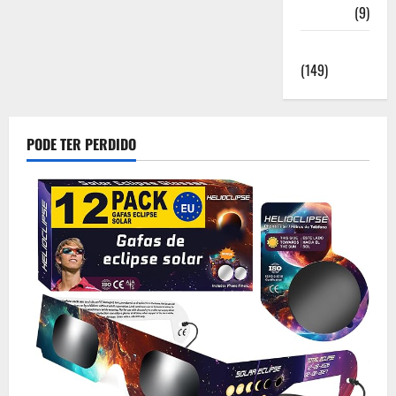
Saúde
(9)
Sociedade
(149)
PODE TER PERDIDO