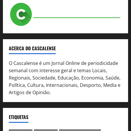
ACERCA DO CASCALENSE
O Cascalense é um Jornal Online de periodicidade
semanal com interesse geral e temas Locais,
Regionais, Sociedade, Educação, Economia, Saúde,
Política, Cultura, Internacionais, Desporto, Media e
Artigos de Opinião.
ETIQUETAS