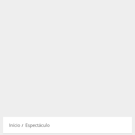
Início
Espectáculo