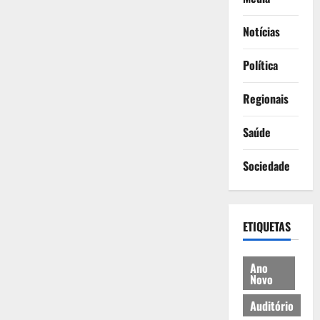
Notícias
Política
Regionais
Saúde
Sociedade
ETIQUETAS
Ano
Novo
Auditório