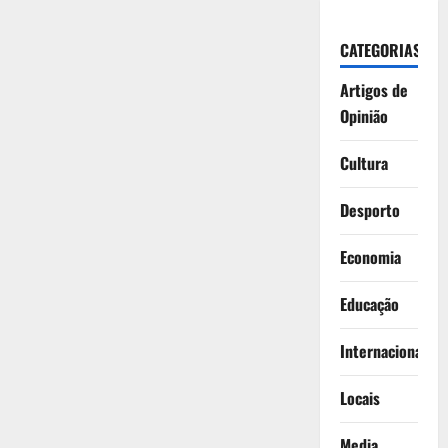
CATEGORIAS
Artigos de
Opinião
Cultura
Desporto
Economia
Educação
Internacionais
Locais
Media