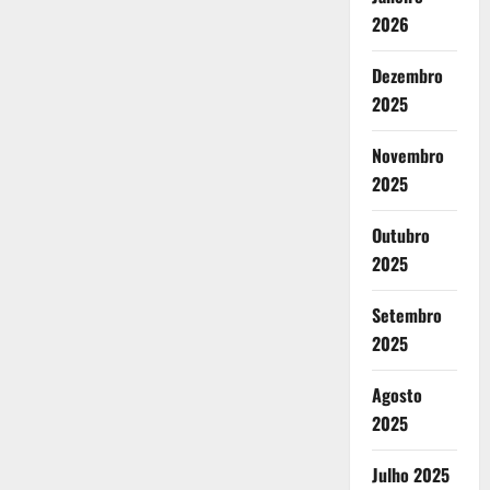
2026
Dezembro
2025
Novembro
2025
Outubro
2025
Setembro
2025
Agosto
2025
Julho 2025