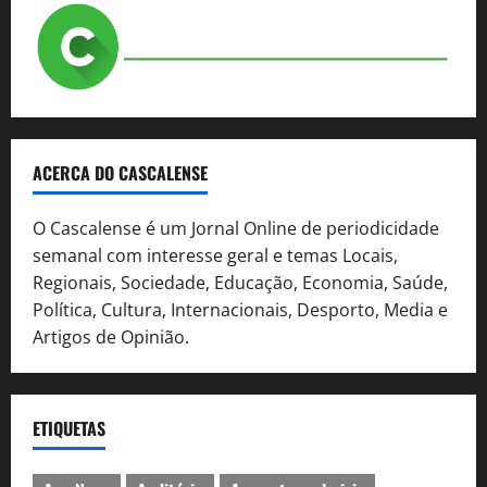
ACERCA DO CASCALENSE
O Cascalense é um Jornal Online de periodicidade
semanal com interesse geral e temas Locais,
Regionais, Sociedade, Educação, Economia, Saúde,
Política, Cultura, Internacionais, Desporto, Media e
Artigos de Opinião.
ETIQUETAS