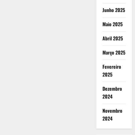
Junho 2025
Maio 2025
Abril 2025
Março 2025
Fevereiro
2025
Dezembro
2024
Novembro
2024