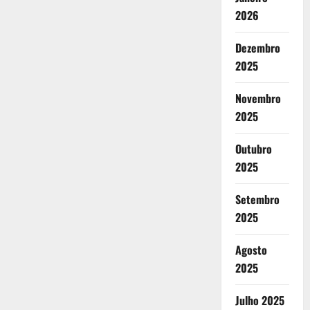
2026
Dezembro
2025
Novembro
2025
Outubro
2025
Setembro
2025
Agosto
2025
Julho 2025