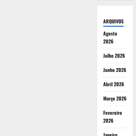
ARQUIVOS
Agosto
2026
Julho 2026
Junho 2026
Abril 2026
Março 2026
Fevereiro
2026
Janeiro