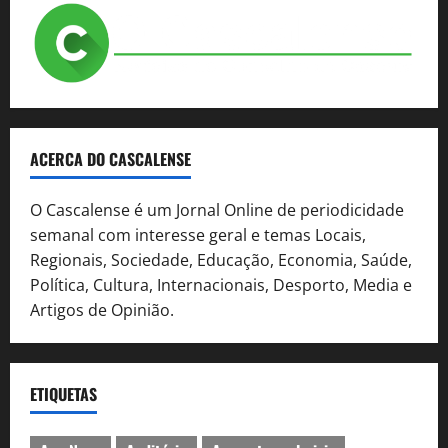
ACERCA DO CASCALENSE
O Cascalense é um Jornal Online de periodicidade
semanal com interesse geral e temas Locais,
Regionais, Sociedade, Educação, Economia, Saúde,
Política, Cultura, Internacionais, Desporto, Media e
Artigos de Opinião.
ETIQUETAS