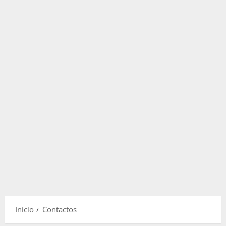
Início
Contactos