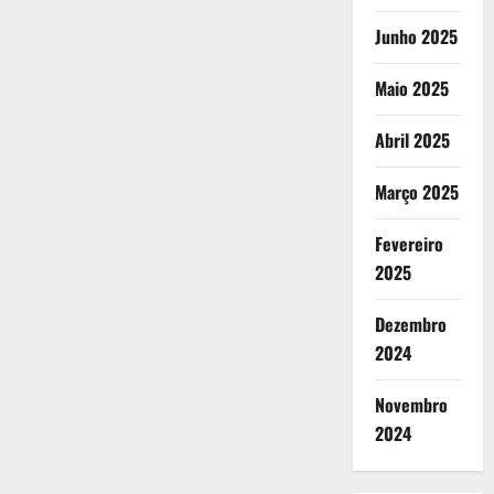
Junho 2025
Maio 2025
Abril 2025
Março 2025
Fevereiro
2025
Dezembro
2024
Novembro
2024