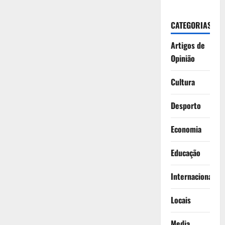
CATEGORIAS
Artigos de
Opinião
Cultura
Desporto
Economia
Educação
Internacionais
Locais
Media