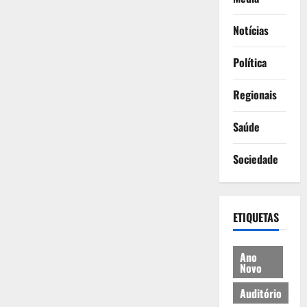
Notícias
Política
Regionais
Saúde
Sociedade
ETIQUETAS
Ano
Novo
Auditório