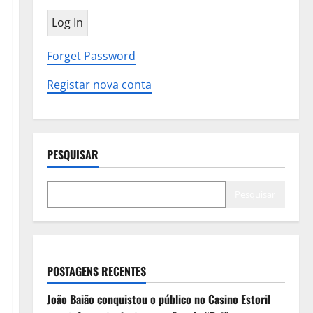
Forget Password
Registar nova conta
PESQUISAR
Pesquisar
POSTAGENS RECENTES
João Baião conquistou o público no Casino Estoril