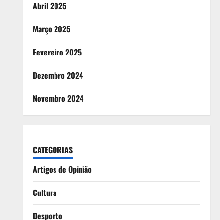
Abril 2025
Março 2025
Fevereiro 2025
Dezembro 2024
Novembro 2024
CATEGORIAS
Artigos de Opinião
Cultura
Desporto