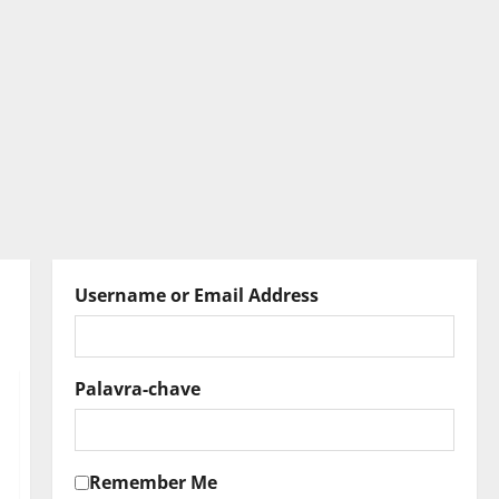
Username or Email Address
Palavra-chave
Remember Me