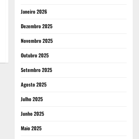
Janeiro 2026
Dezembro 2025
Novembro 2025
Outubro 2025
Setembro 2025
Agosto 2025
Julho 2025
Junho 2025
Maio 2025