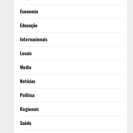
Economia
Educação
Internacionais
Locais
Media
Notícias
Política
Regionais
Saúde