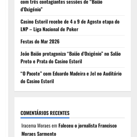
com três contagiantes sessões de “Baião
d’Oxigénio”
Casino Estoril recebe de 4 a 9 de Agosto etapa do
LNP – Liga Nacional de Poker
Festas do Mar 2026
João Baião protagoniza “Baião d’Oxigénio” no Salão
Preto e Prata do Casino Estoril
“O Pacote” com Eduardo Madeira e Jel no Auditório
do Casino Estoril
COMENTÁRIOS RECENTES
Iracema Moraes
em
Faleceu o jornalista Francisco
Moraes Sarmento