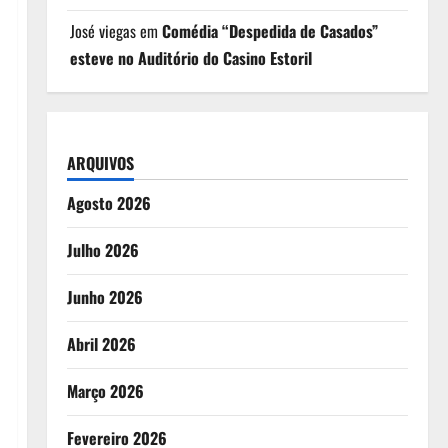
José viegas
em
Comédia “Despedida de Casados”
esteve no Auditório do Casino Estoril
ARQUIVOS
Agosto 2026
Julho 2026
Junho 2026
Abril 2026
Março 2026
Fevereiro 2026