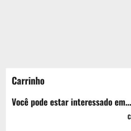
Carrinho
Você pode estar interessado em
C