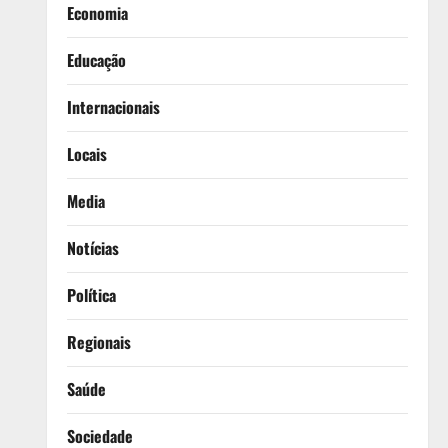
Economia
Educação
Internacionais
Locais
Media
Notícias
Política
Regionais
Saúde
Sociedade