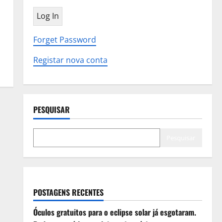
Forget Password
Registar nova conta
PESQUISAR
Pesquisar
POSTAGENS RECENTES
Óculos gratuitos para o eclipse solar já esgotaram.