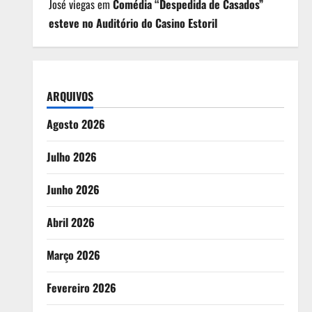
José viegas
em
Comédia “Despedida de Casados”
esteve no Auditório do Casino Estoril
ARQUIVOS
Agosto 2026
Julho 2026
Junho 2026
Abril 2026
Março 2026
Fevereiro 2026