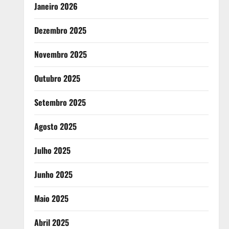
Janeiro 2026
Dezembro 2025
Novembro 2025
Outubro 2025
Setembro 2025
Agosto 2025
Julho 2025
Junho 2025
Maio 2025
Abril 2025