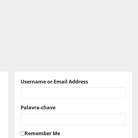
Username or Email Address
Palavra-chave
Remember Me