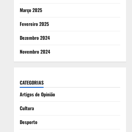
Março 2025
Fevereiro 2025
Dezembro 2024
Novembro 2024
CATEGORIAS
Artigos de Opinião
Cultura
Desporto