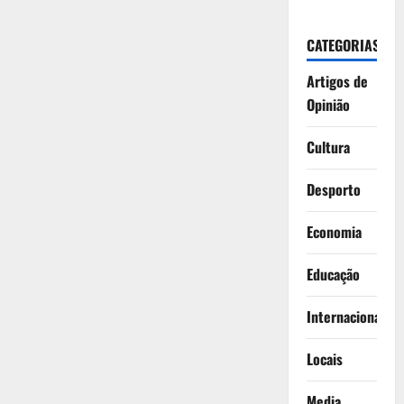
CATEGORIAS
Artigos de
Opinião
Cultura
Desporto
Economia
Educação
Internacionais
Locais
Media