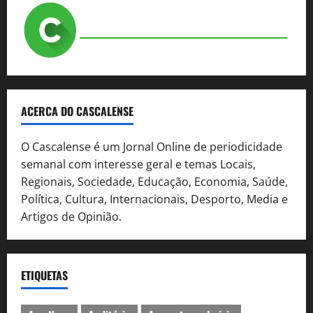
ACERCA DO CASCALENSE
O Cascalense é um Jornal Online de periodicidade
semanal com interesse geral e temas Locais,
Regionais, Sociedade, Educação, Economia, Saúde,
Política, Cultura, Internacionais, Desporto, Media e
Artigos de Opinião.
ETIQUETAS