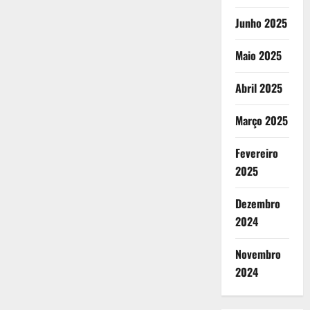
Junho 2025
Maio 2025
Abril 2025
Março 2025
Fevereiro
2025
Dezembro
2024
Novembro
2024