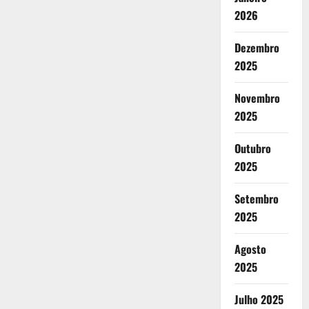
2026
Dezembro
2025
Novembro
2025
Outubro
2025
Setembro
2025
Agosto
2025
Julho 2025