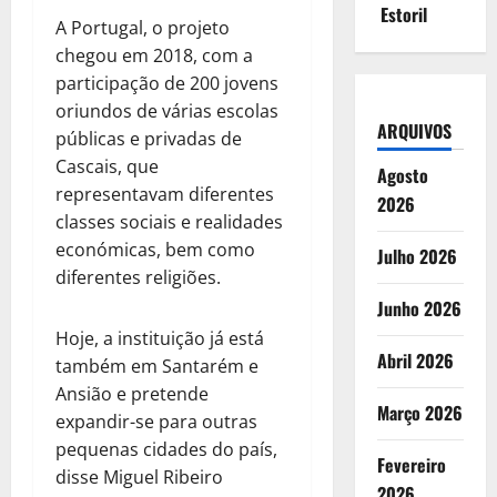
Estoril
A Portugal, o projeto
chegou em 2018, com a
participação de 200 jovens
oriundos de várias escolas
ARQUIVOS
públicas e privadas de
Cascais, que
Agosto
representavam diferentes
2026
classes sociais e realidades
económicas, bem como
Julho 2026
diferentes religiões.
Junho 2026
Hoje, a instituição já está
Abril 2026
também em Santarém e
Ansião e pretende
Março 2026
expandir-se para outras
pequenas cidades do país,
Fevereiro
disse Miguel Ribeiro
2026