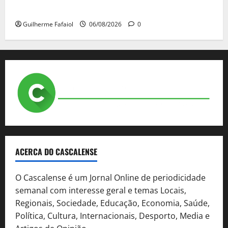
A ilusão da falta de casas
Guilherme Fafaiol
06/08/2026
0
ACERCA DO CASCALENSE
O Cascalense é um Jornal Online de periodicidade
semanal com interesse geral e temas Locais,
Regionais, Sociedade, Educação, Economia, Saúde,
Política, Cultura, Internacionais, Desporto, Media e