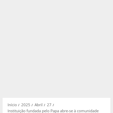
Início
2025
Abril
27
Instituição fundada pelo Papa abre-se à comunidade