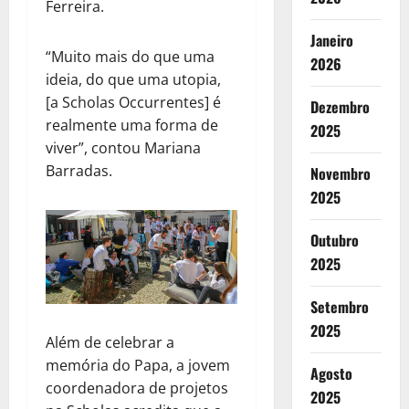
Ferreira.
Janeiro
“Muito mais do que uma
2026
ideia, do que uma utopia,
[a Scholas Occurrentes] é
Dezembro
realmente uma forma de
2025
viver”, contou Mariana
Barradas.
Novembro
2025
Outubro
2025
Setembro
2025
Além de celebrar a
memória do Papa, a jovem
Agosto
coordenadora de projetos
2025