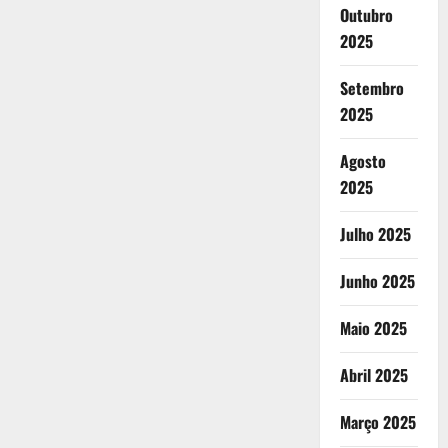
Outubro
2025
Setembro
2025
Agosto
2025
Julho 2025
Junho 2025
Maio 2025
Abril 2025
Março 2025