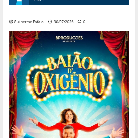
Festas do Mar 2026
Guilherme Fafaiol
30/07/2026
0