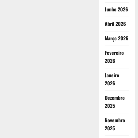
Junho 2026
Abril 2026
Março 2026
Fevereiro
2026
Janeiro
2026
Dezembro
2025
Novembro
2025