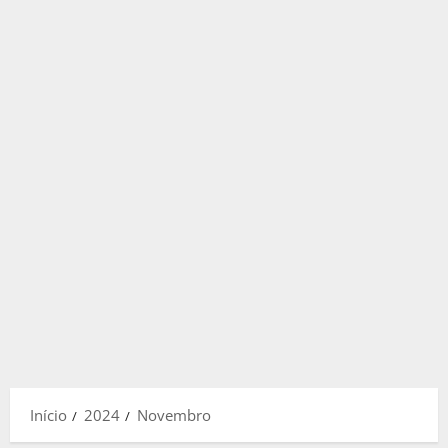
Início
2024
Novembro