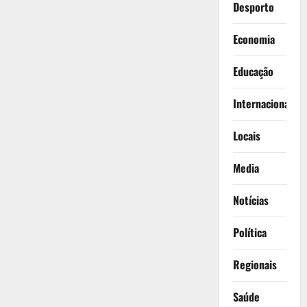
Desporto
Economia
Educação
Internacionais
Locais
Media
Notícias
Política
Regionais
Saúde