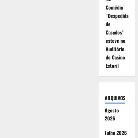
Comédia
“Despedida
de
Casados”
esteve no
Auditório
do Casino
Estoril
ARQUIVOS
Agosto
2026
Julho 2026