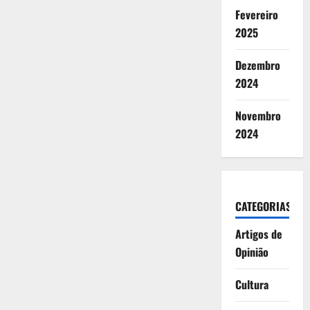
Fevereiro
2025
Dezembro
2024
Novembro
2024
CATEGORIAS
Artigos de
Opinião
Cultura