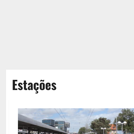
Estações