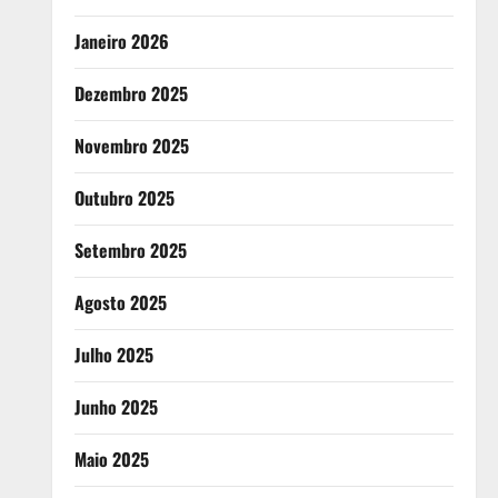
Janeiro 2026
Dezembro 2025
Novembro 2025
Outubro 2025
Setembro 2025
Agosto 2025
Julho 2025
Junho 2025
Maio 2025