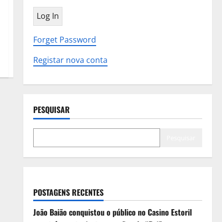
Forget Password
Registar nova conta
PESQUISAR
Pesquisar
POSTAGENS RECENTES
João Baião conquistou o público no Casino Estoril