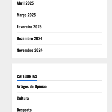
Abril 2025
Março 2025
Fevereiro 2025
Dezembro 2024
Novembro 2024
CATEGORIAS
Artigos de Opinião
Cultura
Desporto