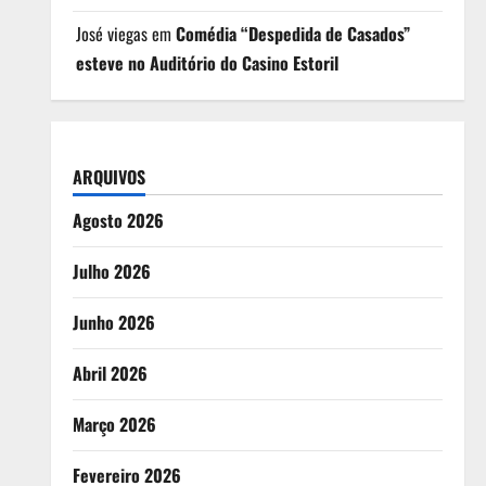
José viegas
em
Comédia “Despedida de Casados”
esteve no Auditório do Casino Estoril
ARQUIVOS
Agosto 2026
Julho 2026
Junho 2026
Abril 2026
Março 2026
Fevereiro 2026