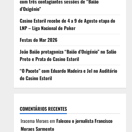
com três contagiantes sessões de “Baião
d’Oxigénio”
Casino Estoril recebe de 4 a 9 de Agosto etapa do
LNP – Liga Nacional de Poker
Festas do Mar 2026
João Baião protagoniza “Baião d’Oxigénio” no Salão
Preto e Prata do Casino Estoril
“O Pacote” com Eduardo Madeira e Jel no Auditório
do Casino Estoril
COMENTÁRIOS RECENTES
Iracema Moraes
em
Faleceu o jornalista Francisco
Moraes Sarmento