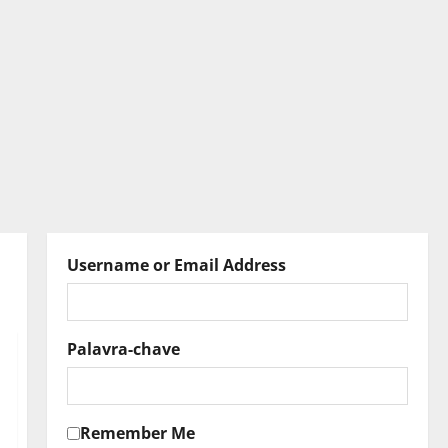
Username or Email Address
Palavra-chave
Remember Me