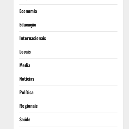
Economia
Educação
Internacionais
Locais
Media
Notícias
Política
Regionais
Saúde