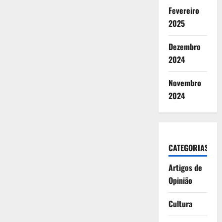
Fevereiro
2025
Dezembro
2024
Novembro
2024
CATEGORIAS
Artigos de
Opinião
Cultura