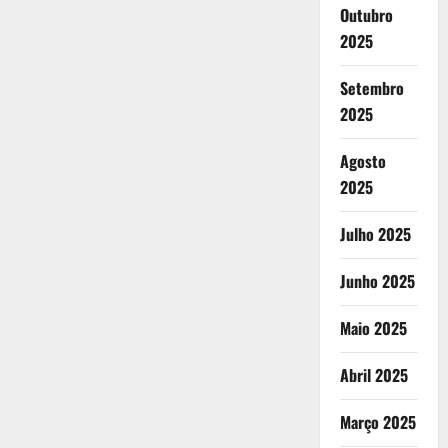
Outubro
2025
Setembro
2025
Agosto
2025
Julho 2025
Junho 2025
Maio 2025
Abril 2025
Março 2025