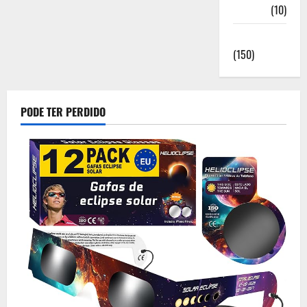
Saúde
(10)
Sociedade
(150)
PODE TER PERDIDO