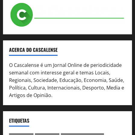
ACERCA DO CASCALENSE
O Cascalense é um Jornal Online de periodicidade
semanal com interesse geral e temas Locais,
Regionais, Sociedade, Educação, Economia, Saúde,
Política, Cultura, Internacionais, Desporto, Media e
Artigos de Opinião.
ETIQUETAS