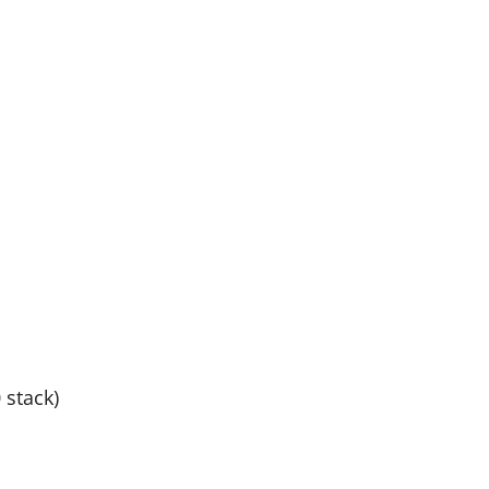
 stack)