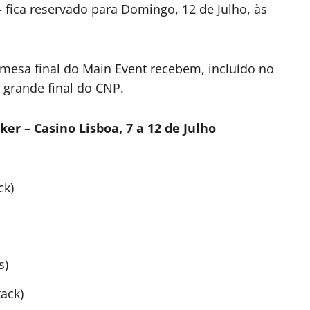
 — fica reservado para Domingo, 12 de Julho, às
a mesa final do Main Event recebem, incluído no
a grande final do CNP.
er – Casino Lisboa, 7 a 12 de Julho
ck)
s)
tack)