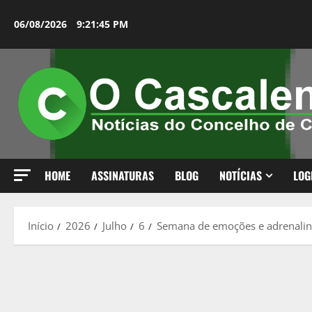
Avançar
para
06/08/2026
9:21:46 PM
o
conteúdo
HOME
ASSINATURAS
BLOG
NOTÍCIAS
LOG
Início
2026
Julho
6
Semana de emoções e adrenalina