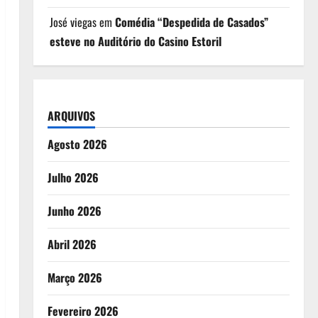
José viegas
em
Comédia “Despedida de Casados”
esteve no Auditório do Casino Estoril
ARQUIVOS
Agosto 2026
Julho 2026
Junho 2026
Abril 2026
Março 2026
Fevereiro 2026