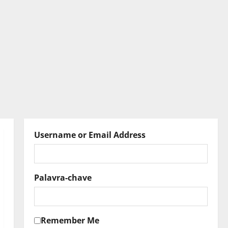
Username or Email Address
Palavra-chave
Remember Me