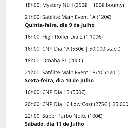
18h00: Mystery NLH (250€ | 100€ bounty)
21h00: Satélite Main Event 1A (120€)
Quinta-feira, dia 9 de Julho
16h00: High Roller Dia 2 (1.100€)
16h00: CNP Dia 1A (550€ | 50.000 stack)
18h00: Omaha PL (200€)
21h00: Satélite Main Event 1B/1C (120€)
Sexta-feira, dia 10 de Julho
16h00: CNP Dia 1B (550€)
20h00: CNP Dia 1C Low Cost (275€ | 25.000
22h00: Super Turbo Noite (100€)
Sábado, dia 11 de Julho