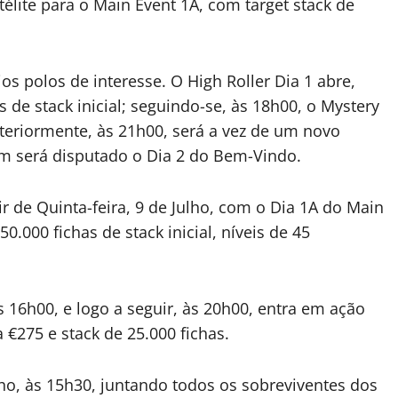
élite para o Main Event 1A, com target stack de
ios polos de interesse. O High Roller Dia 1 abre,
 de stack inicial; seguindo-se, às 18h00, o Mystery
teriormente, às 21h00, será a vez de um novo
ém será disputado o Dia 2 do Bem-Vindo.
ir de Quinta-feira, 9 de Julho, com o Dia 1A do Main
0.000 fichas de stack inicial, níveis de 45
às 16h00, e logo a seguir, às 20h00, entra em ação
 €275 e stack de 25.000 fichas.
ho, às 15h30, juntando todos os sobreviventes dos