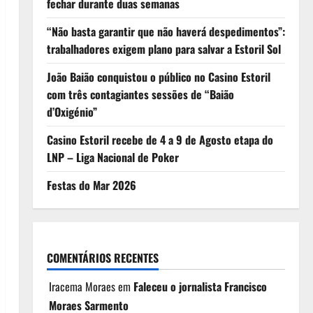
fechar durante duas semanas
“Não basta garantir que não haverá despedimentos”:
trabalhadores exigem plano para salvar a Estoril Sol
João Baião conquistou o público no Casino Estoril
com três contagiantes sessões de “Baião
d’Oxigénio”
Casino Estoril recebe de 4 a 9 de Agosto etapa do
LNP – Liga Nacional de Poker
Festas do Mar 2026
COMENTÁRIOS RECENTES
Iracema Moraes
em
Faleceu o jornalista Francisco
Moraes Sarmento