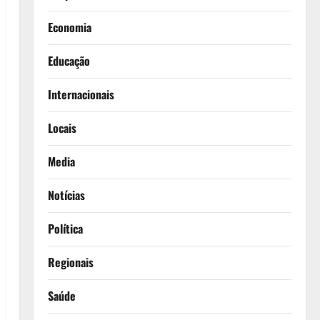
Economia
Educação
Internacionais
Locais
Media
Notícias
Política
Regionais
Saúde