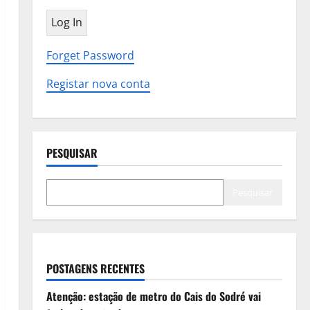
Forget Password
Registar nova conta
PESQUISAR
Pesquisar
POSTAGENS RECENTES
Atenção: estação de metro do Cais do Sodré vai