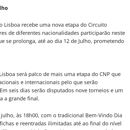
lho
ino Lisboa recebe uma nova etapa do Circuito
es de diferentes nacionalidades participarão neste
e se prolonga, até ao dia 12 de Julho, prometendo
 Lisboa será palco de mais uma etapa do CNP que
acionais e internacionais pelo que serão
 Em seis dias serão disputados nove torneios e um
 a grande final.
e julho, às 18h00, com o tradicional Bem-Vindo Dia
ichas e reentradas ilimitadas até ao final do nível