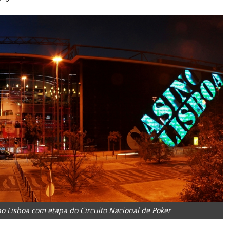
 Lisboa com etapa do Circuito Nacional de Poker