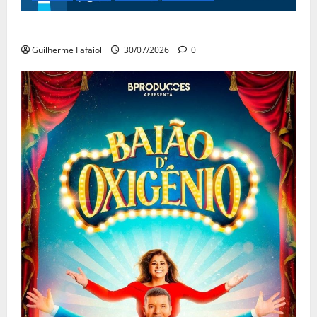
Festas do Mar 2026
Guilherme Fafaiol
30/07/2026
0