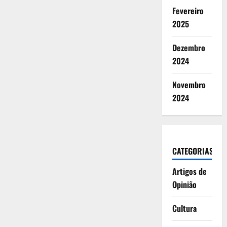
Fevereiro
2025
Dezembro
2024
Novembro
2024
CATEGORIAS
Artigos de
Opinião
Cultura