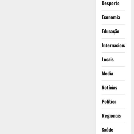
Desporto
Economia
Educação
Internacionais
Locais
Media
Notícias
Política
Regionais
Saúde