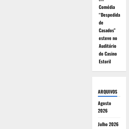
Comédia
“Despedida
de
Casados”
esteve no
Auditório
do Casino
Estoril
ARQUIVOS
Agosto
2026
Julho 2026