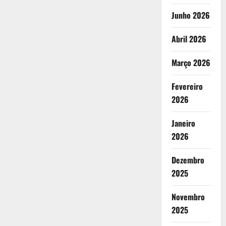
Junho 2026
Abril 2026
Março 2026
Fevereiro
2026
Janeiro
2026
Dezembro
2025
Novembro
2025