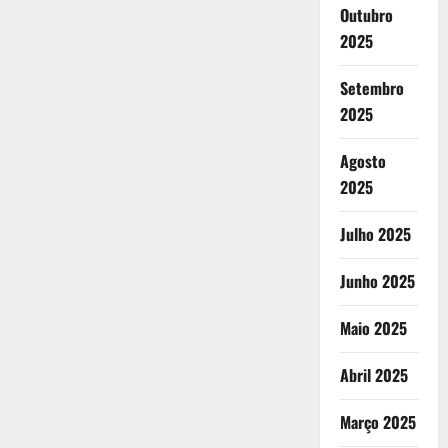
Outubro
2025
Setembro
2025
Agosto
2025
Julho 2025
Junho 2025
Maio 2025
Abril 2025
Março 2025