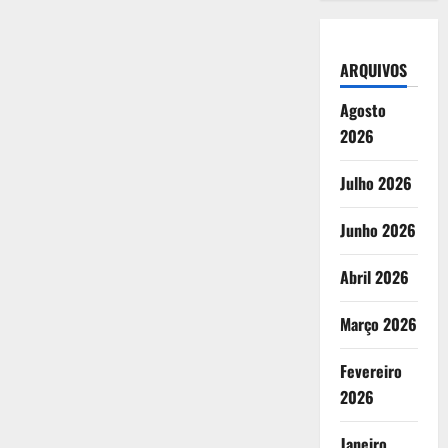
ARQUIVOS
Agosto
2026
Julho 2026
Junho 2026
Abril 2026
Março 2026
Fevereiro
2026
Janeiro