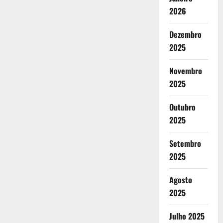
2026
Dezembro
2025
Novembro
2025
Outubro
2025
Setembro
2025
Agosto
2025
Julho 2025