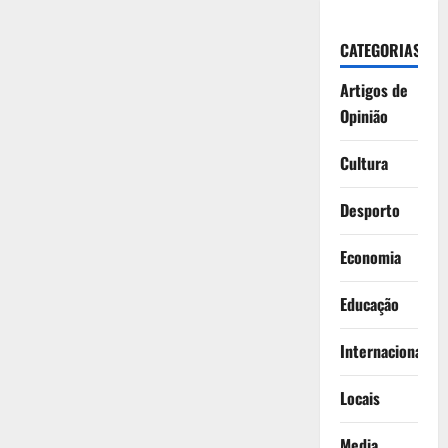
CATEGORIAS
Artigos de
Opinião
Cultura
Desporto
Economia
Educação
Internacionais
Locais
Media