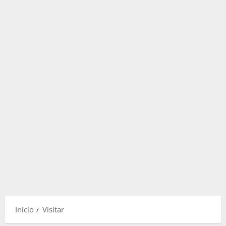
Início
Visitar