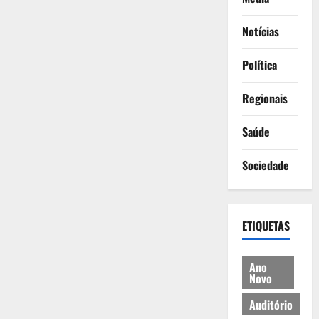
Notícias
Política
Regionais
Saúde
Sociedade
ETIQUETAS
Ano
Novo
Auditório