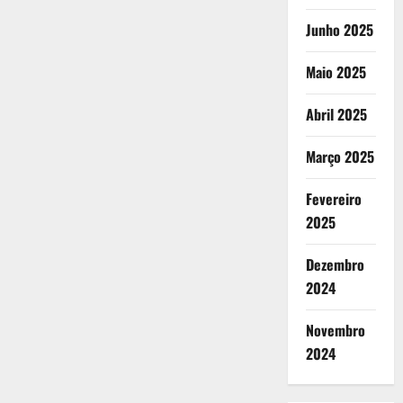
Junho 2025
Maio 2025
Abril 2025
Março 2025
Fevereiro
2025
Dezembro
2024
Novembro
2024