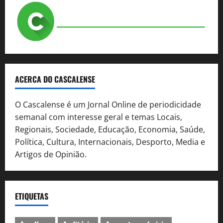
ACERCA DO CASCALENSE
O Cascalense é um Jornal Online de periodicidade
semanal com interesse geral e temas Locais,
Regionais, Sociedade, Educação, Economia, Saúde,
Política, Cultura, Internacionais, Desporto, Media e
Artigos de Opinião.
ETIQUETAS