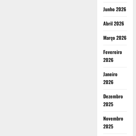
Junho 2026
Abril 2026
Março 2026
Fevereiro
2026
Janeiro
2026
Dezembro
2025
Novembro
2025