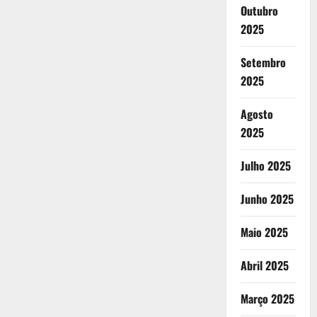
Outubro
2025
Setembro
2025
Agosto
2025
Julho 2025
Junho 2025
Maio 2025
Abril 2025
Março 2025