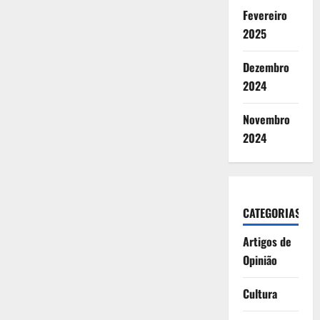
Fevereiro
2025
Dezembro
2024
Novembro
2024
CATEGORIAS
Artigos de
Opinião
Cultura