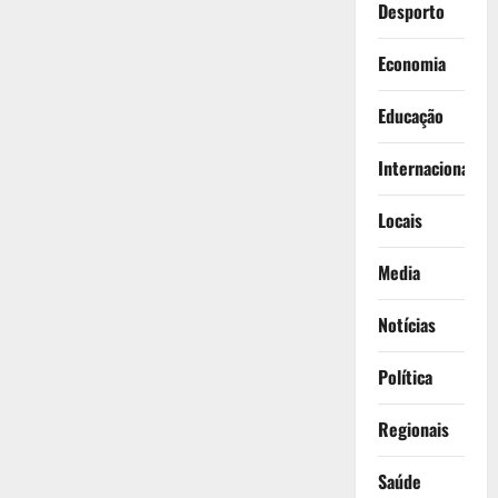
Desporto
Economia
Educação
Internacionais
Locais
Media
Notícias
Política
Regionais
Saúde