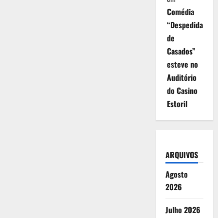
Comédia
“Despedida
de
Casados”
esteve no
Auditório
do Casino
Estoril
ARQUIVOS
Agosto
2026
Julho 2026