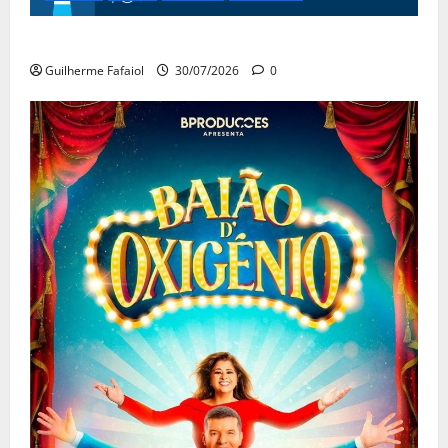
Festas do Mar 2026
Guilherme Fafaiol
30/07/2026
0