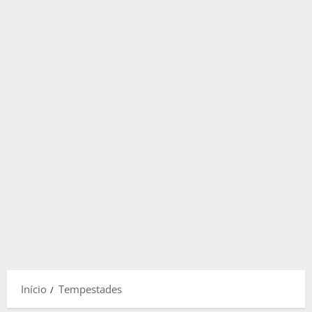
Início
Tempestades