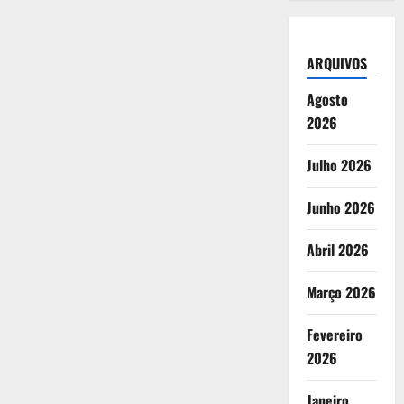
ARQUIVOS
Agosto
2026
Julho 2026
Junho 2026
Abril 2026
Março 2026
Fevereiro
2026
Janeiro