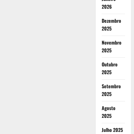
2026
Dezembro
2025
Novembro
2025
Outubro
2025
Setembro
2025
Agosto
2025
Julho 2025