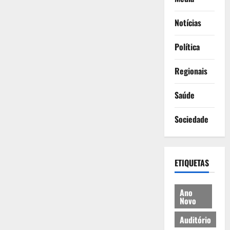
Notícias
Política
Regionais
Saúde
Sociedade
ETIQUETAS
Ano
Novo
Auditório