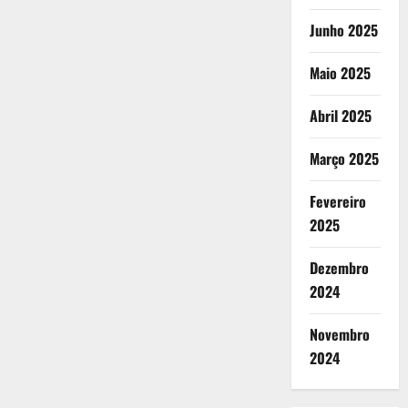
Junho 2025
Maio 2025
Abril 2025
Março 2025
Fevereiro
2025
Dezembro
2024
Novembro
2024