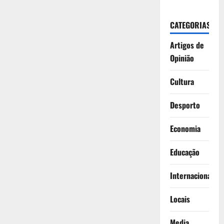
CATEGORIAS
Artigos de
Opinião
Cultura
Desporto
Economia
Educação
Internacionais
Locais
Media