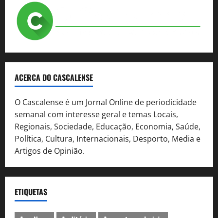
ACERCA DO CASCALENSE
O Cascalense é um Jornal Online de periodicidade
semanal com interesse geral e temas Locais,
Regionais, Sociedade, Educação, Economia, Saúde,
Política, Cultura, Internacionais, Desporto, Media e
Artigos de Opinião.
ETIQUETAS