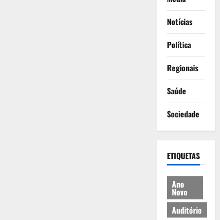
Notícias
Política
Regionais
Saúde
Sociedade
ETIQUETAS
Ano
Novo
Auditório