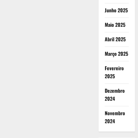
Junho 2025
Maio 2025
Abril 2025
Março 2025
Fevereiro
2025
Dezembro
2024
Novembro
2024