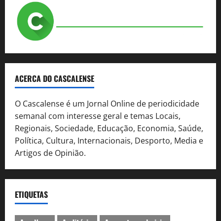
ACERCA DO CASCALENSE
O Cascalense é um Jornal Online de periodicidade
semanal com interesse geral e temas Locais,
Regionais, Sociedade, Educação, Economia, Saúde,
Política, Cultura, Internacionais, Desporto, Media e
Artigos de Opinião.
ETIQUETAS