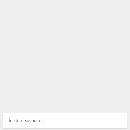
Início
Suspeitos