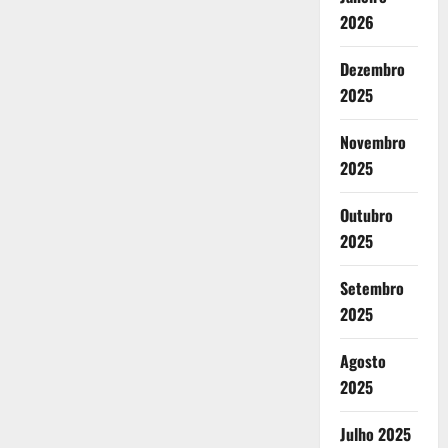
2026
Dezembro
2025
Novembro
2025
Outubro
2025
Setembro
2025
Agosto
2025
Julho 2025