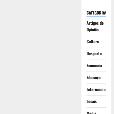
CATEGORIAS
Artigos de
Opinião
Cultura
Desporto
Economia
Educação
Internacionais
Locais
Media