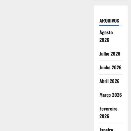
ARQUIVOS
Agosto
2026
Julho 2026
Junho 2026
Abril 2026
Março 2026
Fevereiro
2026
Janeiro