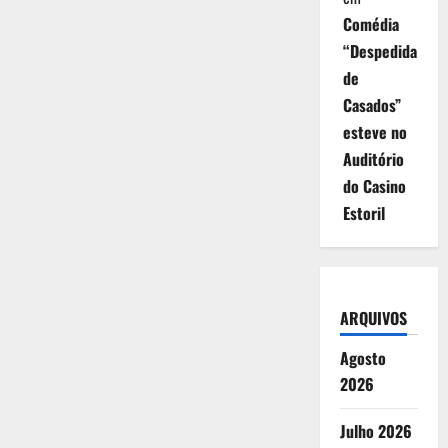
Comédia
“Despedida
de
Casados”
esteve no
Auditório
do Casino
Estoril
ARQUIVOS
Agosto
2026
Julho 2026