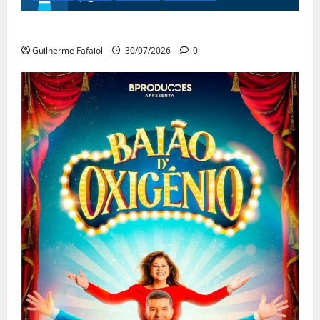
Festas do Mar 2026
Guilherme Fafaiol
30/07/2026
0