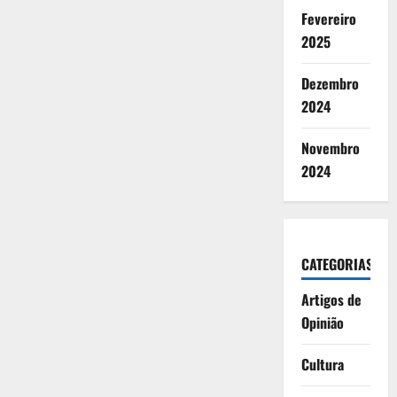
Fevereiro
2025
Dezembro
2024
Novembro
2024
CATEGORIAS
Artigos de
Opinião
Cultura