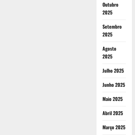
Outubro
2025
Setembro
2025
Agosto
2025
Julho 2025
Junho 2025
Maio 2025
Abril 2025
Março 2025