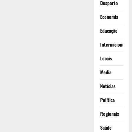
Desporto
Economia
Educação
Internacionais
Locais
Media
Notícias
Política
Regionais
Saúde