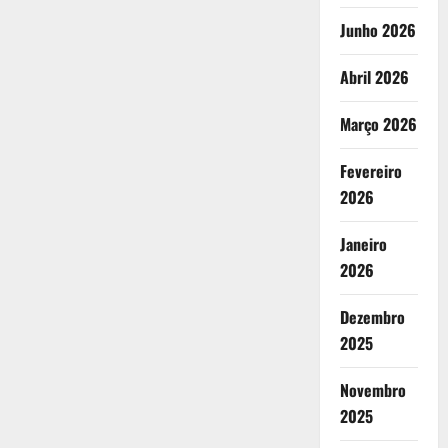
Junho 2026
Abril 2026
Março 2026
Fevereiro
2026
Janeiro
2026
Dezembro
2025
Novembro
2025