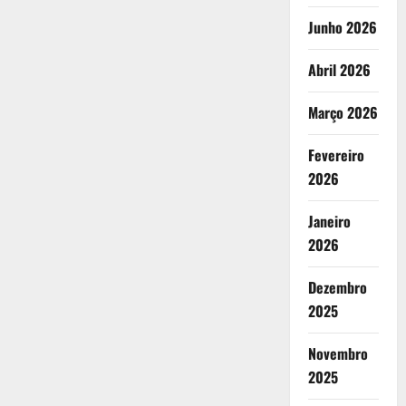
Junho 2026
Abril 2026
Março 2026
Fevereiro
2026
Janeiro
2026
Dezembro
2025
Novembro
2025