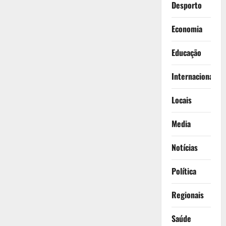
Desporto
Economia
Educação
Internacionais
Locais
Media
Notícias
Política
Regionais
Saúde