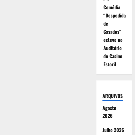
Comédia
“Despedida
de
Casados”
esteve no
Auditório
do Casino
Estoril
ARQUIVOS
Agosto
2026
Julho 2026