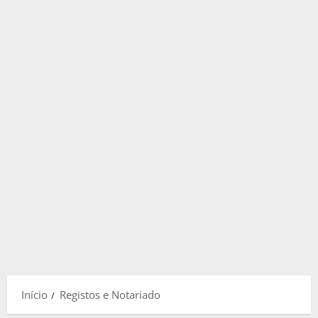
Início
Registos e Notariado