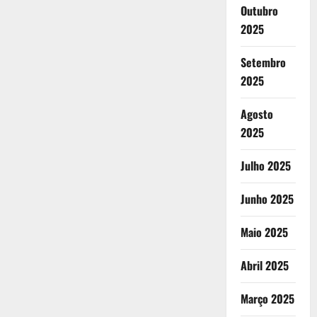
Outubro
2025
Setembro
2025
Agosto
2025
Julho 2025
Junho 2025
Maio 2025
Abril 2025
Março 2025