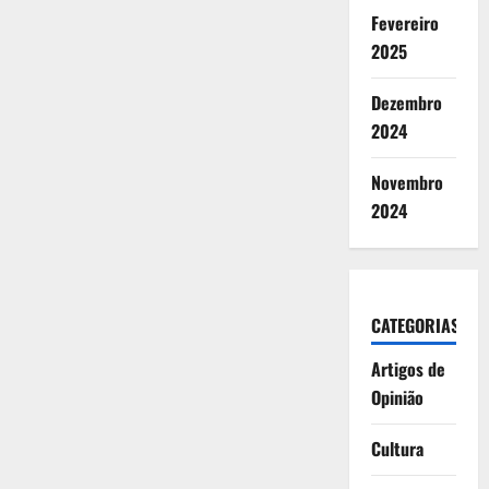
Fevereiro
2025
Dezembro
2024
Novembro
2024
CATEGORIAS
Artigos de
Opinião
Cultura