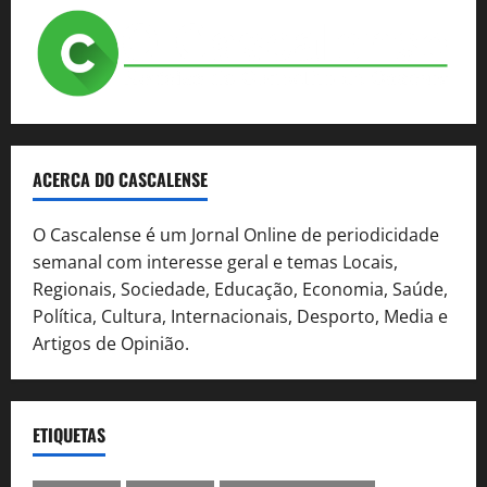
ACERCA DO CASCALENSE
O Cascalense é um Jornal Online de periodicidade
semanal com interesse geral e temas Locais,
Regionais, Sociedade, Educação, Economia, Saúde,
Política, Cultura, Internacionais, Desporto, Media e
Artigos de Opinião.
ETIQUETAS