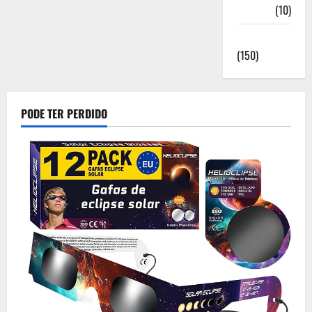
Saúde
(10)
Sociedade
(150)
PODE TER PERDIDO