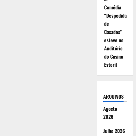
Comédia
“Despedida
de
Casados”
esteve no
Auditório
do Casino
Estoril
ARQUIVOS
Agosto
2026
Julho 2026