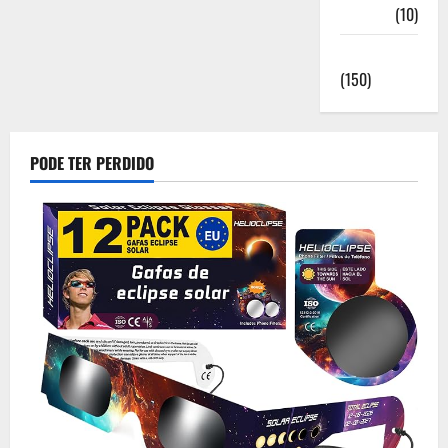
Saúde
(10)
Sociedade
(150)
PODE TER PERDIDO