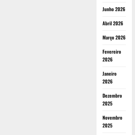
Junho 2026
Abril 2026
Março 2026
Fevereiro
2026
Janeiro
2026
Dezembro
2025
Novembro
2025