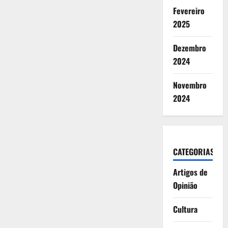
Fevereiro
2025
Dezembro
2024
Novembro
2024
CATEGORIAS
Artigos de
Opinião
Cultura