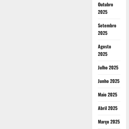
Outubro
2025
Setembro
2025
Agosto
2025
Julho 2025
Junho 2025
Maio 2025
Abril 2025
Março 2025