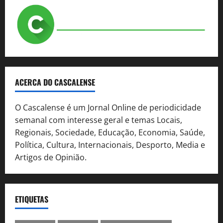
ACERCA DO CASCALENSE
O Cascalense é um Jornal Online de periodicidade
semanal com interesse geral e temas Locais,
Regionais, Sociedade, Educação, Economia, Saúde,
Política, Cultura, Internacionais, Desporto, Media e
Artigos de Opinião.
ETIQUETAS