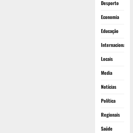
Desporto
Economia
Educação
Internacionais
Locais
Media
Notícias
Política
Regionais
Saúde