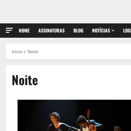
HOME
ASSINATURAS
BLOG
NOTÍCIAS
LOG
Início
Noite
Noite