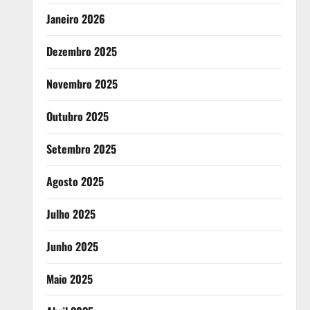
Janeiro 2026
Dezembro 2025
Novembro 2025
Outubro 2025
Setembro 2025
Agosto 2025
Julho 2025
Junho 2025
Maio 2025