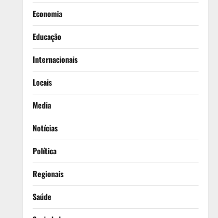
Economia
Educação
Internacionais
Locais
Media
Notícias
Política
Regionais
Saúde