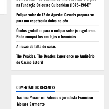
na Fundação Calouste Gulbenkian (1975–1984)”
Eclipse solar de 12 de Agosto: Cascais prepara-se
para um espetáculo único no céu
Óculos gratuitos para o eclipse solar já esgotaram.
Pode comprá-los em lojas e farmácias
A ilusão da falta de casas
The Peakles, The Beatles Experience no Auditório
do Casino Estoril
COMENTÁRIOS RECENTES
Iracema Moraes
em
Faleceu o jornalista Francisco
Moraes Sarmento