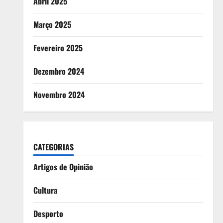
Abril 2025
Março 2025
Fevereiro 2025
Dezembro 2024
Novembro 2024
CATEGORIAS
Artigos de Opinião
Cultura
Desporto