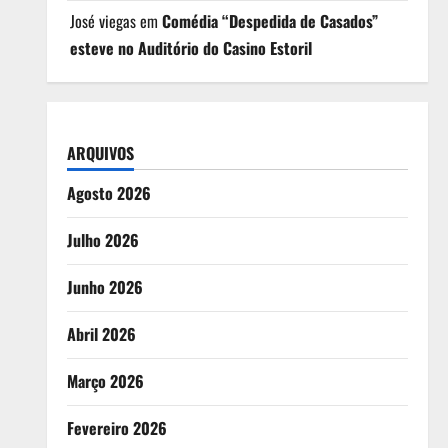
José viegas
em
Comédia “Despedida de Casados”
esteve no Auditório do Casino Estoril
ARQUIVOS
Agosto 2026
Julho 2026
Junho 2026
Abril 2026
Março 2026
Fevereiro 2026