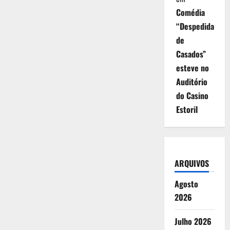
Comédia
“Despedida
de
Casados”
esteve no
Auditório
do Casino
Estoril
ARQUIVOS
Agosto
2026
Julho 2026