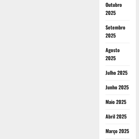
Outubro
2025
Setembro
2025
Agosto
2025
Julho 2025
Junho 2025
Maio 2025
Abril 2025
Março 2025