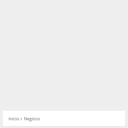
Início
Negócio