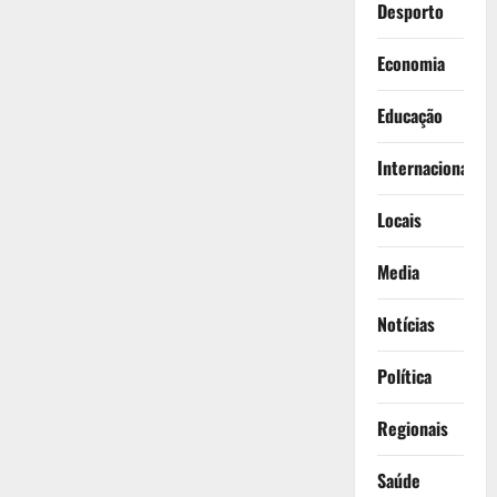
Desporto
Economia
Educação
Internacionais
Locais
Media
Notícias
Política
Regionais
Saúde