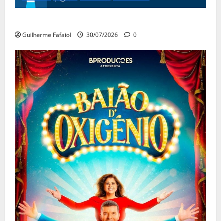
Festas do Mar 2026
Guilherme Fafaiol
30/07/2026
0