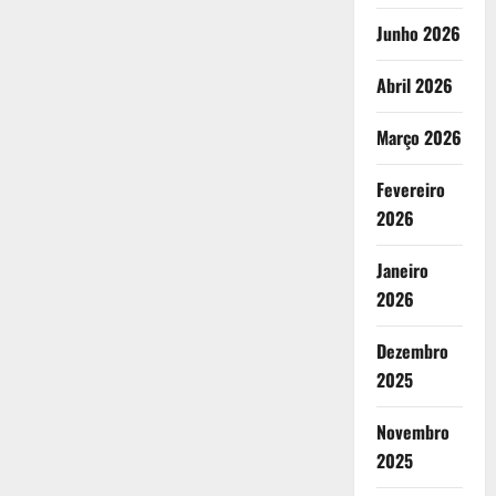
Junho 2026
Abril 2026
Março 2026
Fevereiro
2026
Janeiro
2026
Dezembro
2025
Novembro
2025