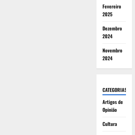
Fevereiro
2025
Dezembro
2024
Novembro
2024
CATEGORIAS
Artigos de
Opinião
Cultura