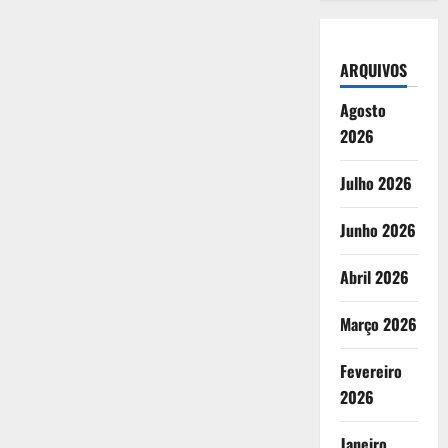
ARQUIVOS
Agosto
2026
Julho 2026
Junho 2026
Abril 2026
Março 2026
Fevereiro
2026
Janeiro