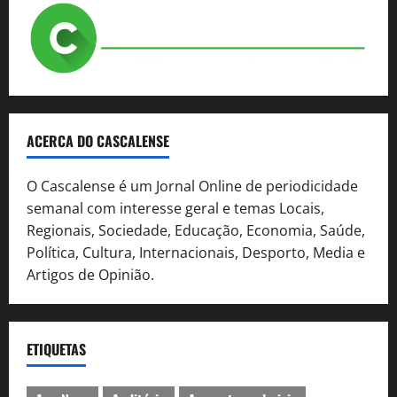
ACERCA DO CASCALENSE
O Cascalense é um Jornal Online de periodicidade
semanal com interesse geral e temas Locais,
Regionais, Sociedade, Educação, Economia, Saúde,
Política, Cultura, Internacionais, Desporto, Media e
Artigos de Opinião.
ETIQUETAS