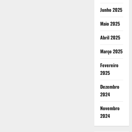
Junho 2025
Maio 2025
Abril 2025
Março 2025
Fevereiro
2025
Dezembro
2024
Novembro
2024