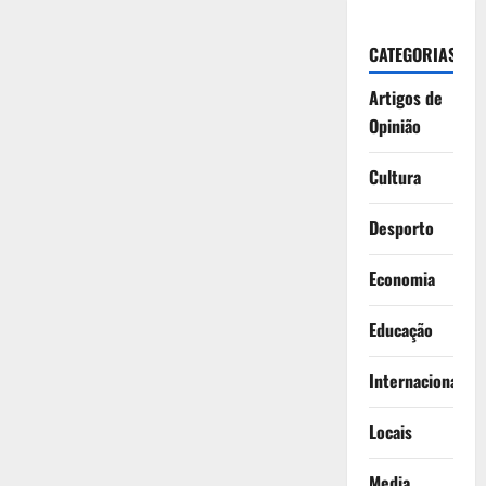
CATEGORIAS
Artigos de
Opinião
Cultura
Desporto
Economia
Educação
Internacionais
Locais
Media