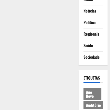
Notícias
Política
Regionais
Saúde
Sociedade
ETIQUETAS
Ano
Novo
Auditório