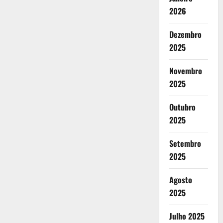
2026
Dezembro
2025
Novembro
2025
Outubro
2025
Setembro
2025
Agosto
2025
Julho 2025