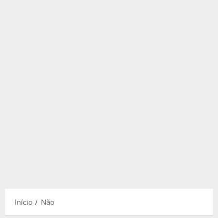
Início
Não