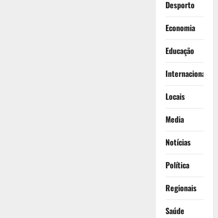
Desporto
Economia
Educação
Internacionais
Locais
Media
Notícias
Política
Regionais
Saúde