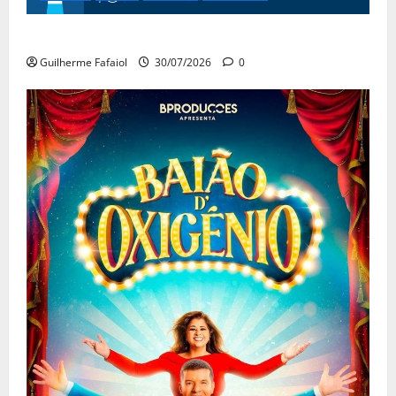
Festas do Mar 2026
Guilherme Fafaiol
30/07/2026
0