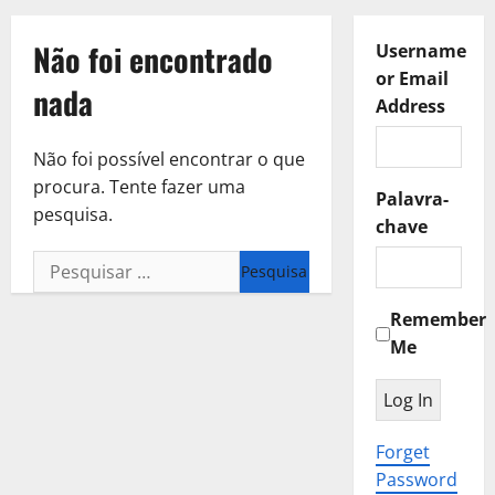
Não foi encontrado
Username
or Email
nada
Address
Não foi possível encontrar o que
procura. Tente fazer uma
Palavra-
pesquisa.
chave
Pesquisar
por:
Remember
Me
Forget
Password