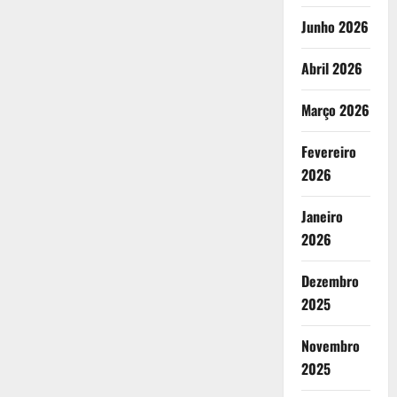
Junho 2026
Abril 2026
Março 2026
Fevereiro
2026
Janeiro
2026
Dezembro
2025
Novembro
2025