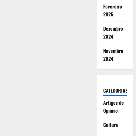
Fevereiro
2025
Dezembro
2024
Novembro
2024
CATEGORIAS
Artigos de
Opinião
Cultura