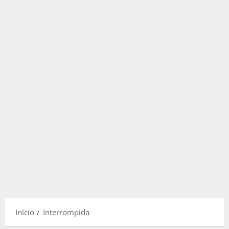
Início
Interrompida