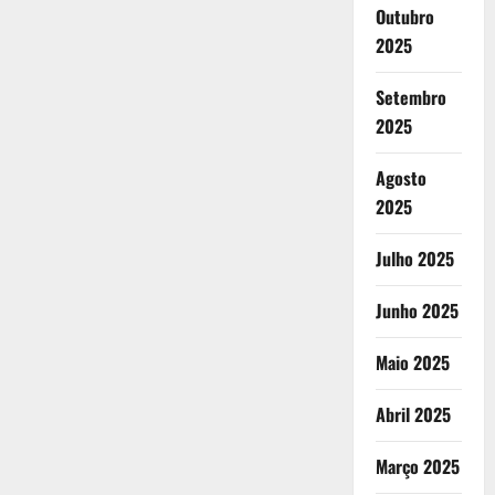
Outubro
2025
Setembro
2025
Agosto
2025
Julho 2025
Junho 2025
Maio 2025
Abril 2025
Março 2025