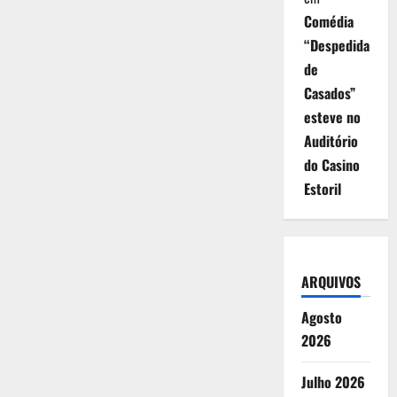
Comédia
“Despedida
de
Casados”
esteve no
Auditório
do Casino
Estoril
ARQUIVOS
Agosto
2026
Julho 2026