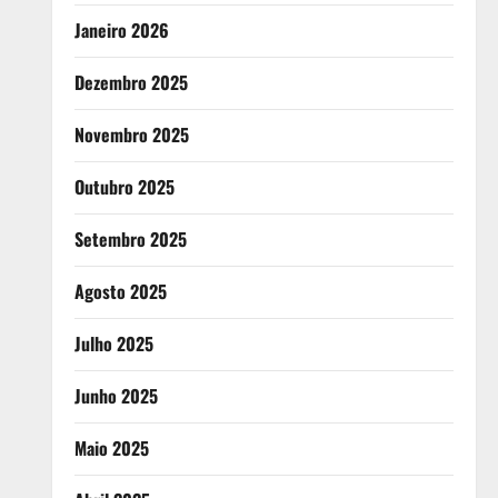
Janeiro 2026
Dezembro 2025
Novembro 2025
Outubro 2025
Setembro 2025
Agosto 2025
Julho 2025
Junho 2025
Maio 2025