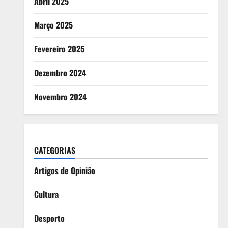
Abril 2025
Março 2025
Fevereiro 2025
Dezembro 2024
Novembro 2024
CATEGORIAS
Artigos de Opinião
Cultura
Desporto