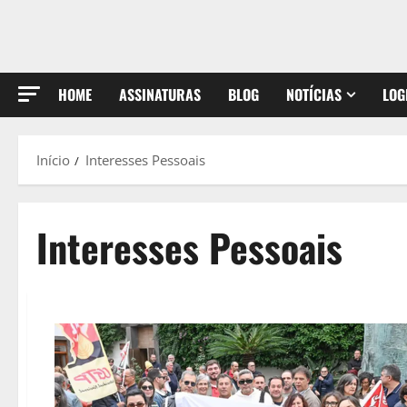
HOME
ASSINATURAS
BLOG
NOTÍCIAS
LOG
Início
Interesses Pessoais
Interesses Pessoais