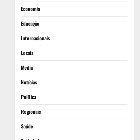
Economia
Educação
Internacionais
Locais
Media
Notícias
Política
Regionais
Saúde