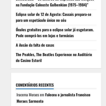
na Fundação Calouste Gulbenkian (1975–1984)”
Eclipse solar de 12 de Agosto: Cascais prepara-se
para um espetáculo único no céu
Óculos gratuitos para o eclipse solar já esgotaram.
Pode comprá-los em lojas e farmácias
A ilusão da falta de casas
The Peakles, The Beatles Experience no Auditório
do Casino Estoril
COMENTÁRIOS RECENTES
Iracema Moraes
em
Faleceu o jornalista Francisco
Moraes Sarmento