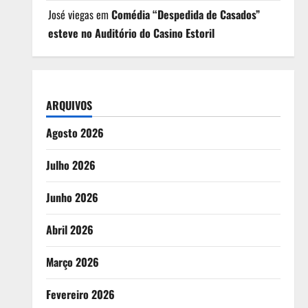
José viegas
em
Comédia “Despedida de Casados”
esteve no Auditório do Casino Estoril
ARQUIVOS
Agosto 2026
Julho 2026
Junho 2026
Abril 2026
Março 2026
Fevereiro 2026