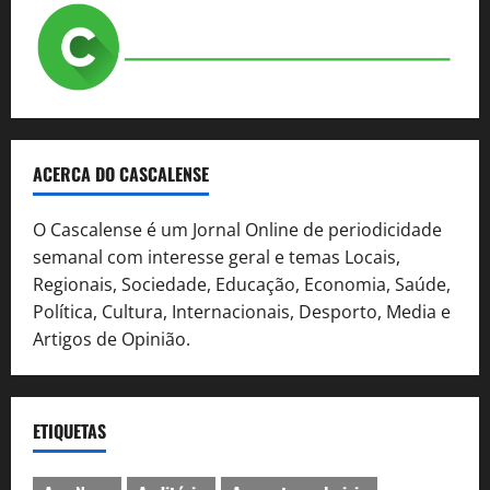
ACERCA DO CASCALENSE
O Cascalense é um Jornal Online de periodicidade
semanal com interesse geral e temas Locais,
Regionais, Sociedade, Educação, Economia, Saúde,
Política, Cultura, Internacionais, Desporto, Media e
Artigos de Opinião.
ETIQUETAS