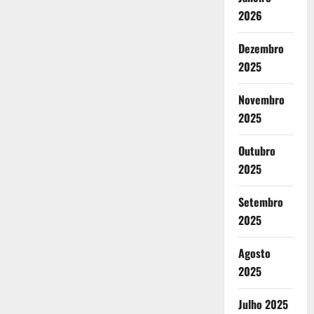
2026
Dezembro
2025
Novembro
2025
Outubro
2025
Setembro
2025
Agosto
2025
Julho 2025