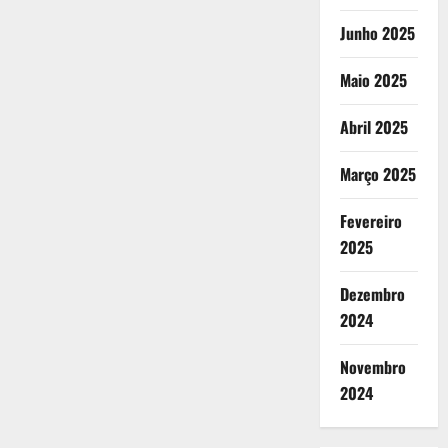
Junho 2025
Maio 2025
Abril 2025
Março 2025
Fevereiro
2025
Dezembro
2024
Novembro
2024