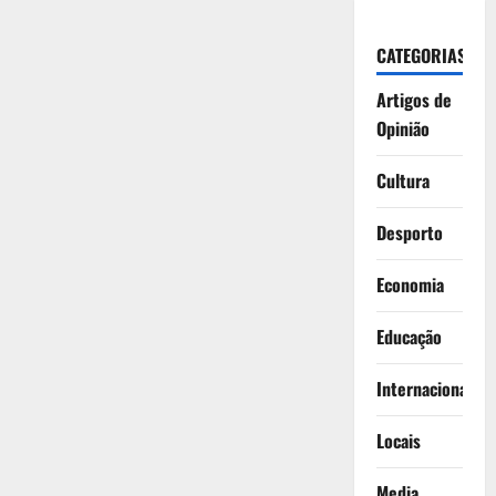
CATEGORIAS
Artigos de
Opinião
Cultura
Desporto
Economia
Educação
Internacionais
Locais
Media