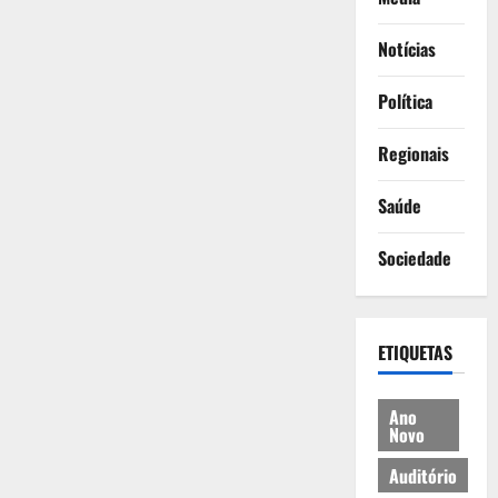
Notícias
Política
Regionais
Saúde
Sociedade
ETIQUETAS
Ano
Novo
Auditório