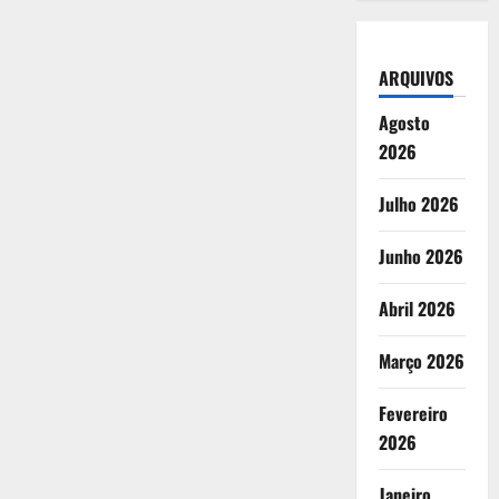
ARQUIVOS
Agosto
2026
Julho 2026
Junho 2026
Abril 2026
Março 2026
Fevereiro
2026
Janeiro