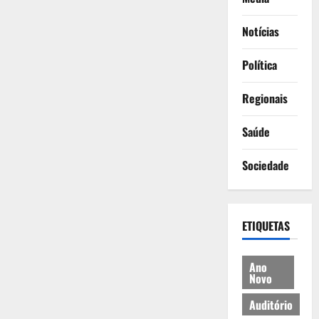
Notícias
Política
Regionais
Saúde
Sociedade
ETIQUETAS
Ano
Novo
Auditório