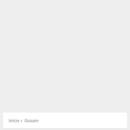
Início
Gozam