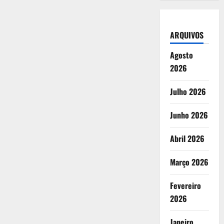
ARQUIVOS
Agosto
2026
Julho 2026
Junho 2026
Abril 2026
Março 2026
Fevereiro
2026
Janeiro