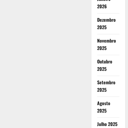
2026
Dezembro
2025
Novembro
2025
Outubro
2025
Setembro
2025
Agosto
2025
Julho 2025