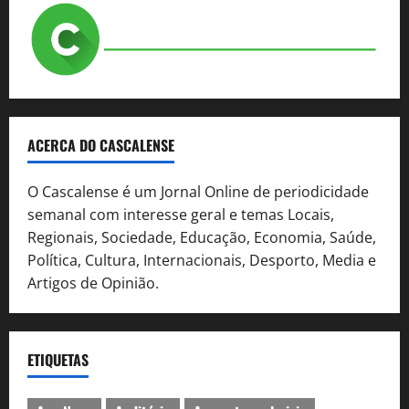
ACERCA DO CASCALENSE
O Cascalense é um Jornal Online de periodicidade
semanal com interesse geral e temas Locais,
Regionais, Sociedade, Educação, Economia, Saúde,
Política, Cultura, Internacionais, Desporto, Media e
Artigos de Opinião.
ETIQUETAS