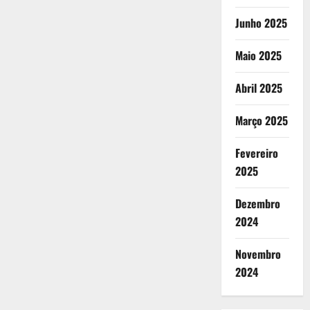
Junho 2025
Maio 2025
Abril 2025
Março 2025
Fevereiro
2025
Dezembro
2024
Novembro
2024