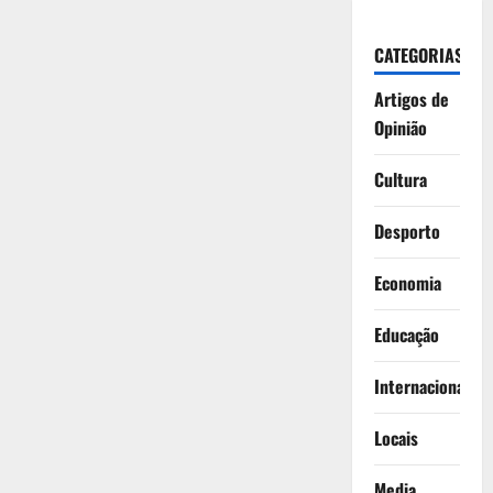
CATEGORIAS
Artigos de
Opinião
Cultura
Desporto
Economia
Educação
Internacionais
Locais
Media