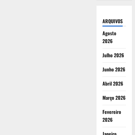
ARQUIVOS
Agosto
2026
Julho 2026
Junho 2026
Abril 2026
Março 2026
Fevereiro
2026
Janeiro