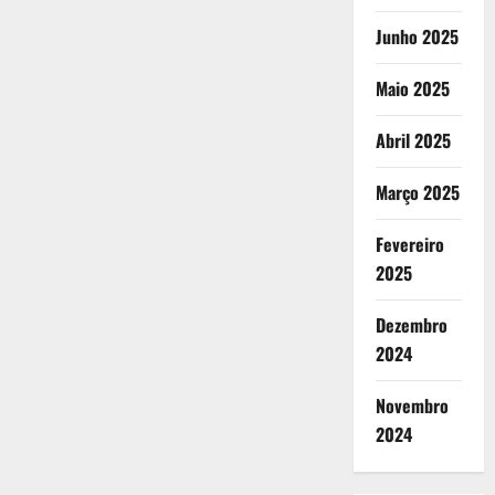
Junho 2025
Maio 2025
Abril 2025
Março 2025
Fevereiro
2025
Dezembro
2024
Novembro
2024