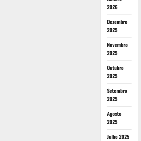
2026
Dezembro
2025
Novembro
2025
Outubro
2025
Setembro
2025
Agosto
2025
Julho 2025