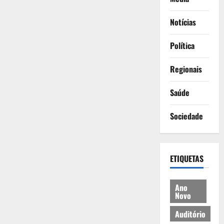
Notícias
Política
Regionais
Saúde
Sociedade
ETIQUETAS
Ano
Novo
Auditório