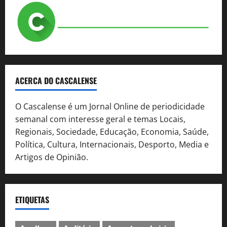
ACERCA DO CASCALENSE
O Cascalense é um Jornal Online de periodicidade
semanal com interesse geral e temas Locais,
Regionais, Sociedade, Educação, Economia, Saúde,
Política, Cultura, Internacionais, Desporto, Media e
Artigos de Opinião.
ETIQUETAS