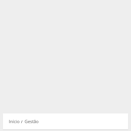
Início
Gestão