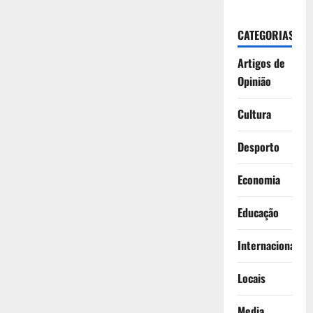
CATEGORIAS
Artigos de
Opinião
Cultura
Desporto
Economia
Educação
Internacionais
Locais
Media