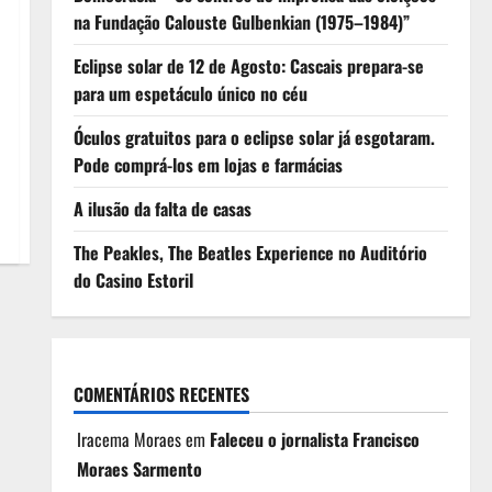
na Fundação Calouste Gulbenkian (1975–1984)”
Eclipse solar de 12 de Agosto: Cascais prepara-se
para um espetáculo único no céu
Óculos gratuitos para o eclipse solar já esgotaram.
Pode comprá-los em lojas e farmácias
A ilusão da falta de casas
The Peakles, The Beatles Experience no Auditório
do Casino Estoril
COMENTÁRIOS RECENTES
Iracema Moraes
em
Faleceu o jornalista Francisco
Moraes Sarmento