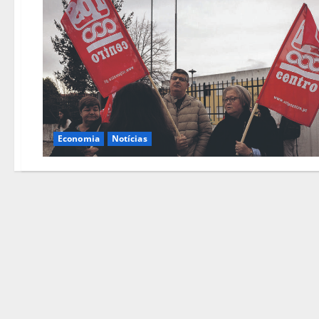
Economia
Notícias