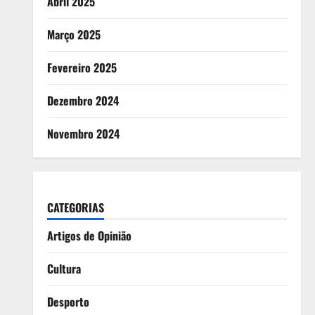
Abril 2025
Março 2025
Fevereiro 2025
Dezembro 2024
Novembro 2024
CATEGORIAS
Artigos de Opinião
Cultura
Desporto