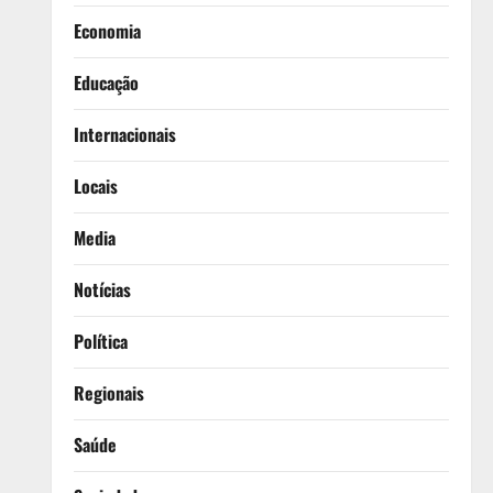
Economia
Educação
Internacionais
Locais
Media
Notícias
Política
Regionais
Saúde