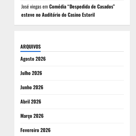
José viegas
em
Comédia “Despedida de Casados”
esteve no Auditório do Casino Estoril
ARQUIVOS
Agosto 2026
Julho 2026
Junho 2026
Abril 2026
Março 2026
Fevereiro 2026