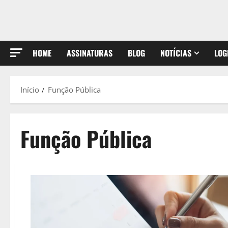
HOME
ASSINATURAS
BLOG
NOTÍCIAS
LOG
Início
Função Pública
Função Pública