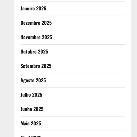
Janeiro 2026
Dezembro 2025
Novembro 2025
Outubro 2025
Setembro 2025
Agosto 2025
Julho 2025
Junho 2025
Maio 2025