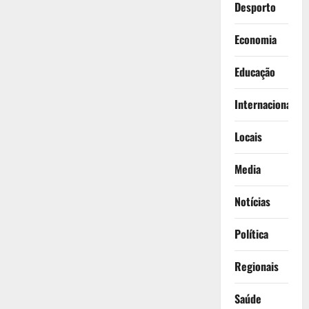
Desporto
Economia
Educação
Internacionais
Locais
Media
Notícias
Política
Regionais
Saúde