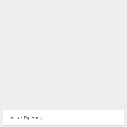
Início
Esperança