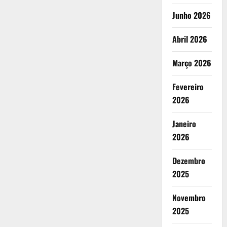
Junho 2026
Abril 2026
Março 2026
Fevereiro
2026
Janeiro
2026
Dezembro
2025
Novembro
2025