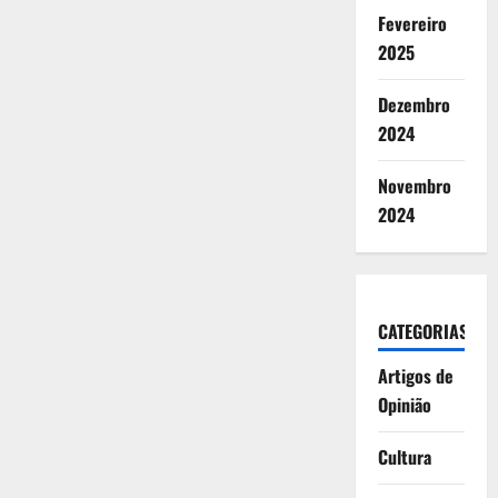
Fevereiro
2025
Dezembro
2024
Novembro
2024
CATEGORIAS
Artigos de
Opinião
Cultura