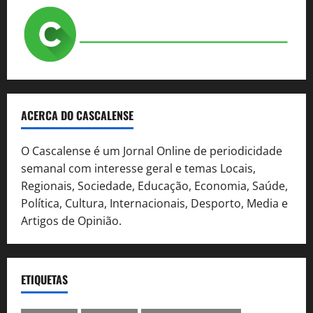
ACERCA DO CASCALENSE
O Cascalense é um Jornal Online de periodicidade
semanal com interesse geral e temas Locais,
Regionais, Sociedade, Educação, Economia, Saúde,
Política, Cultura, Internacionais, Desporto, Media e
Artigos de Opinião.
ETIQUETAS