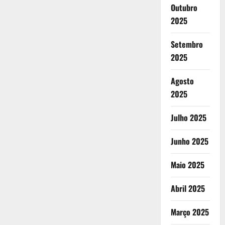
Outubro
2025
Setembro
2025
Agosto
2025
Julho 2025
Junho 2025
Maio 2025
Abril 2025
Março 2025