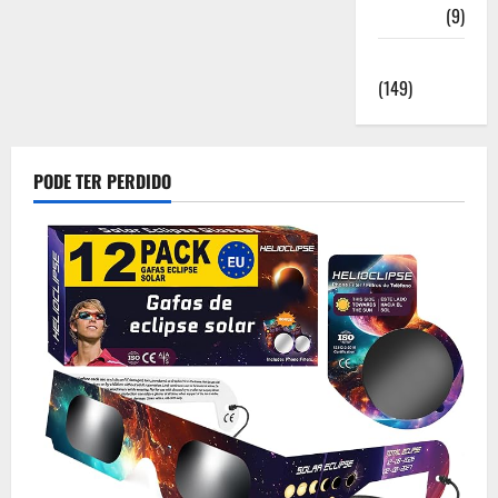
Saúde
(9)
Sociedade
(149)
PODE TER PERDIDO