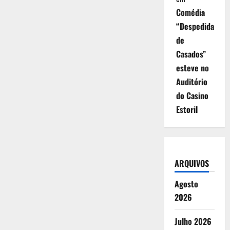
Comédia
“Despedida
de
Casados”
esteve no
Auditório
do Casino
Estoril
ARQUIVOS
Agosto
2026
Julho 2026