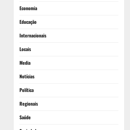
Economia
Educação
Internacionais
Locais
Media
Notícias
Política
Regionais
Saúde