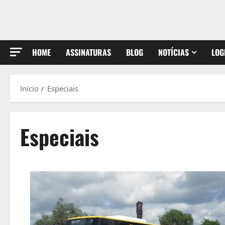
HOME
ASSINATURAS
BLOG
NOTÍCIAS
LOG
Início
Especiais
Especiais