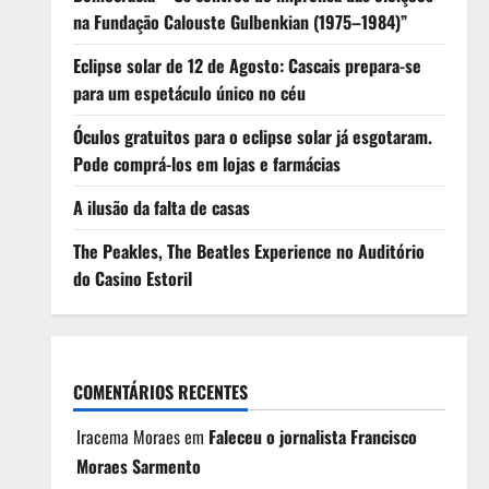
na Fundação Calouste Gulbenkian (1975–1984)”
Eclipse solar de 12 de Agosto: Cascais prepara-se
para um espetáculo único no céu
Óculos gratuitos para o eclipse solar já esgotaram.
Pode comprá-los em lojas e farmácias
A ilusão da falta de casas
The Peakles, The Beatles Experience no Auditório
do Casino Estoril
COMENTÁRIOS RECENTES
Iracema Moraes
em
Faleceu o jornalista Francisco
Moraes Sarmento