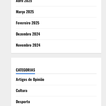
Abril 2025
Março 2025
Fevereiro 2025
Dezembro 2024
Novembro 2024
CATEGORIAS
Artigos de Opinião
Cultura
Desporto