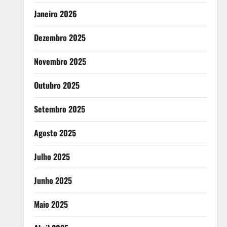
Janeiro 2026
Dezembro 2025
Novembro 2025
Outubro 2025
Setembro 2025
Agosto 2025
Julho 2025
Junho 2025
Maio 2025