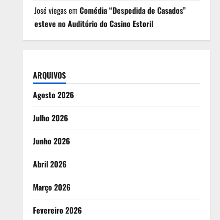
José viegas
em
Comédia “Despedida de Casados”
esteve no Auditório do Casino Estoril
ARQUIVOS
Agosto 2026
Julho 2026
Junho 2026
Abril 2026
Março 2026
Fevereiro 2026