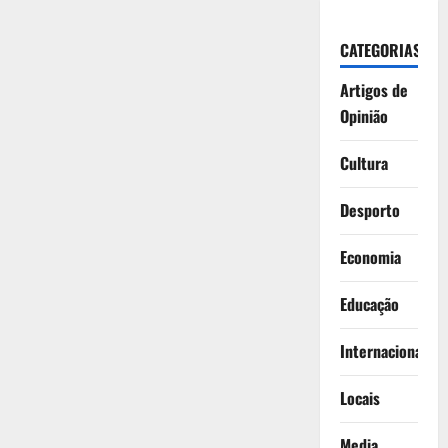
CATEGORIAS
Artigos de
Opinião
Cultura
Desporto
Economia
Educação
Internacionais
Locais
Media