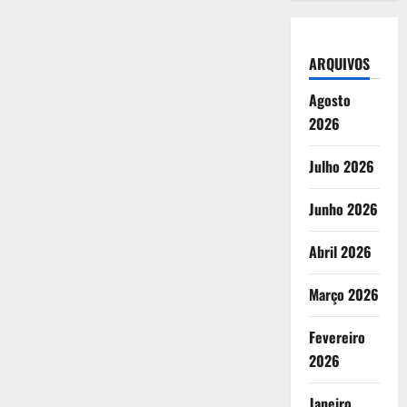
ARQUIVOS
Agosto
2026
Julho 2026
Junho 2026
Abril 2026
Março 2026
Fevereiro
2026
Janeiro