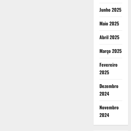
Junho 2025
Maio 2025
Abril 2025
Março 2025
Fevereiro
2025
Dezembro
2024
Novembro
2024