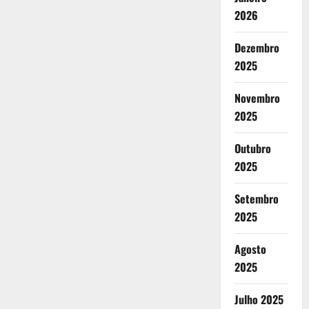
2026
Dezembro
2025
Novembro
2025
Outubro
2025
Setembro
2025
Agosto
2025
Julho 2025