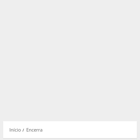
Início
Encerra