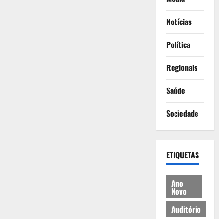
Notícias
Política
Regionais
Saúde
Sociedade
ETIQUETAS
Ano
Novo
Auditório