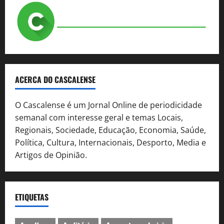
ACERCA DO CASCALENSE
O Cascalense é um Jornal Online de periodicidade
semanal com interesse geral e temas Locais,
Regionais, Sociedade, Educação, Economia, Saúde,
Política, Cultura, Internacionais, Desporto, Media e
Artigos de Opinião.
ETIQUETAS