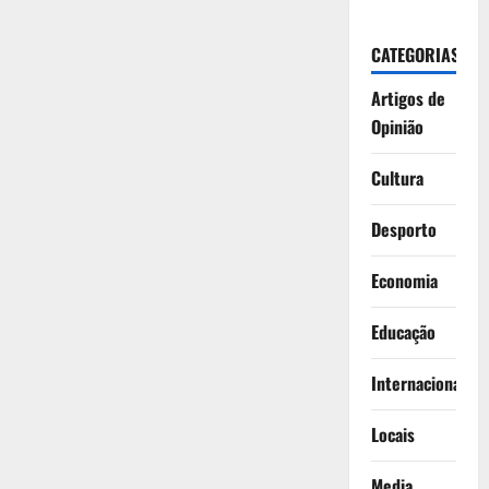
CATEGORIAS
Artigos de
Opinião
Cultura
Desporto
Economia
Educação
Internacionais
Locais
Media