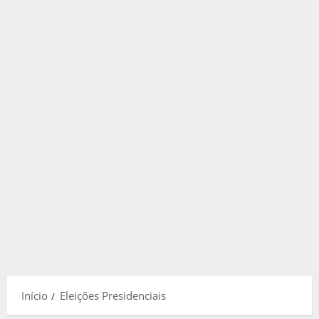
Início
Eleições Presidenciais