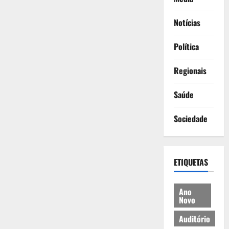
Notícias
Política
Regionais
Saúde
Sociedade
ETIQUETAS
Ano
Novo
Auditório