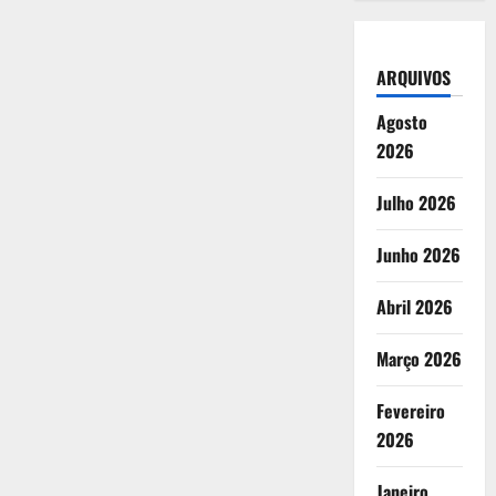
ARQUIVOS
Agosto
2026
Julho 2026
Junho 2026
Abril 2026
Março 2026
Fevereiro
2026
Janeiro