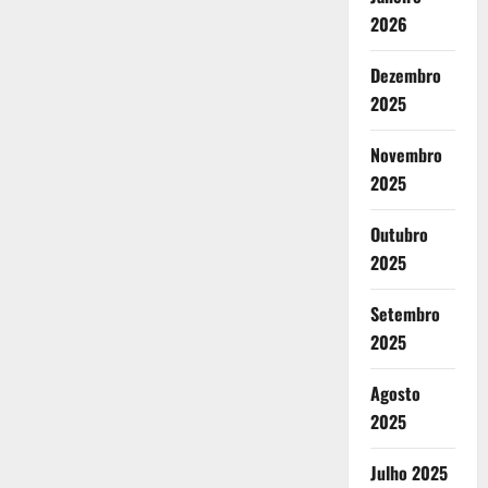
2026
Dezembro
2025
Novembro
2025
Outubro
2025
Setembro
2025
Agosto
2025
Julho 2025