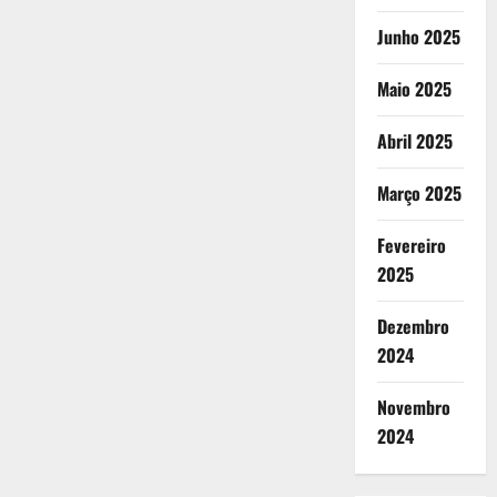
Junho 2025
Maio 2025
Abril 2025
Março 2025
Fevereiro
2025
Dezembro
2024
Novembro
2024