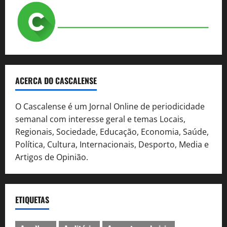
ACERCA DO CASCALENSE
O Cascalense é um Jornal Online de periodicidade
semanal com interesse geral e temas Locais,
Regionais, Sociedade, Educação, Economia, Saúde,
Política, Cultura, Internacionais, Desporto, Media e
Artigos de Opinião.
ETIQUETAS