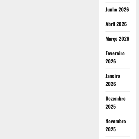
Junho 2026
Abril 2026
Março 2026
Fevereiro
2026
Janeiro
2026
Dezembro
2025
Novembro
2025