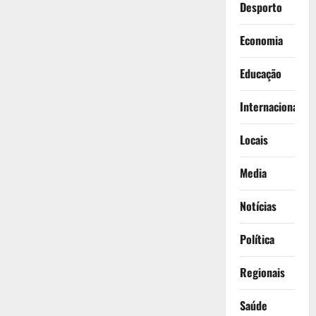
Desporto
Economia
Educação
Internacionais
Locais
Media
Notícias
Política
Regionais
Saúde