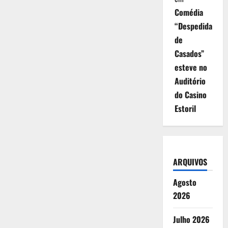
Comédia
“Despedida
de
Casados”
esteve no
Auditório
do Casino
Estoril
ARQUIVOS
Agosto
2026
Julho 2026