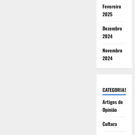
Fevereiro
2025
Dezembro
2024
Novembro
2024
CATEGORIAS
Artigos de
Opinião
Cultura