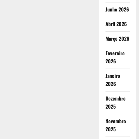
Junho 2026
Abril 2026
Março 2026
Fevereiro
2026
Janeiro
2026
Dezembro
2025
Novembro
2025