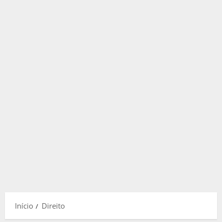
Início
Direito