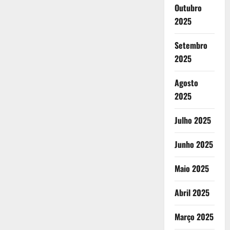
Outubro
2025
Setembro
2025
Agosto
2025
Julho 2025
Junho 2025
Maio 2025
Abril 2025
Março 2025