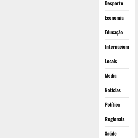
Desporto
Economia
Educação
Internacionais
Locais
Media
Notícias
Política
Regionais
Saúde