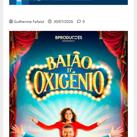
Festas do Mar 2026
Guilherme Fafaiol
30/07/2026
0