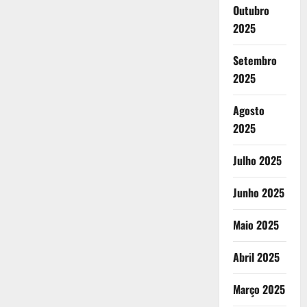
Outubro
2025
Setembro
2025
Agosto
2025
Julho 2025
Junho 2025
Maio 2025
Abril 2025
Março 2025