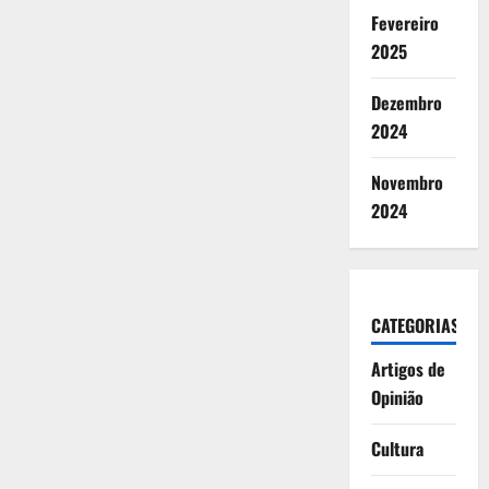
Fevereiro
2025
Dezembro
2024
Novembro
2024
CATEGORIAS
Artigos de
Opinião
Cultura