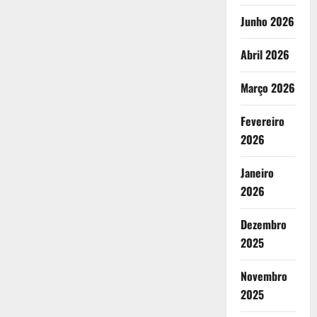
Junho 2026
Abril 2026
Março 2026
Fevereiro
2026
Janeiro
2026
Dezembro
2025
Novembro
2025