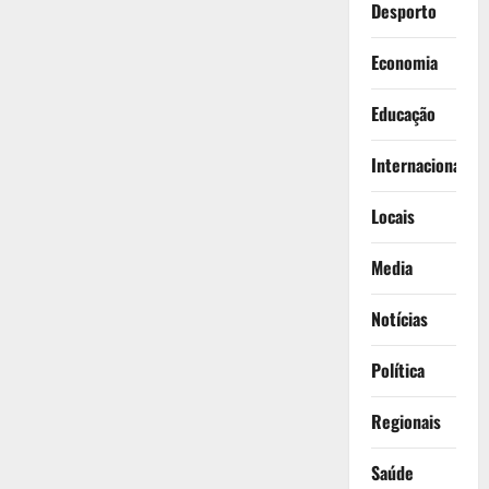
Desporto
Economia
Educação
Internacionais
Locais
Media
Notícias
Política
Regionais
Saúde