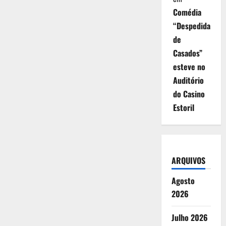
Comédia
“Despedida
de
Casados”
esteve no
Auditório
do Casino
Estoril
ARQUIVOS
Agosto
2026
Julho 2026