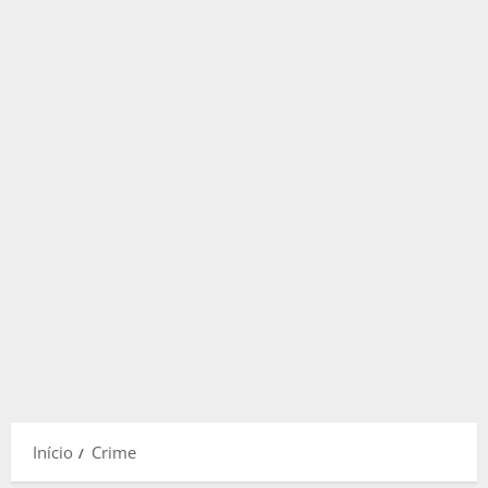
Início
Crime