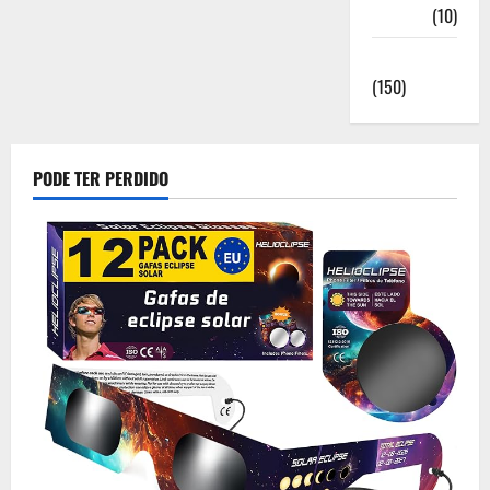
Saúde
(10)
Sociedade
(150)
PODE TER PERDIDO