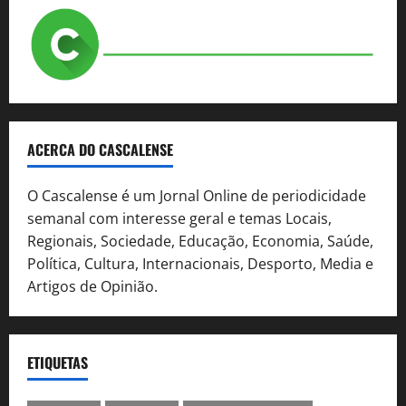
ACERCA DO CASCALENSE
O Cascalense é um Jornal Online de periodicidade
semanal com interesse geral e temas Locais,
Regionais, Sociedade, Educação, Economia, Saúde,
Política, Cultura, Internacionais, Desporto, Media e
Artigos de Opinião.
ETIQUETAS