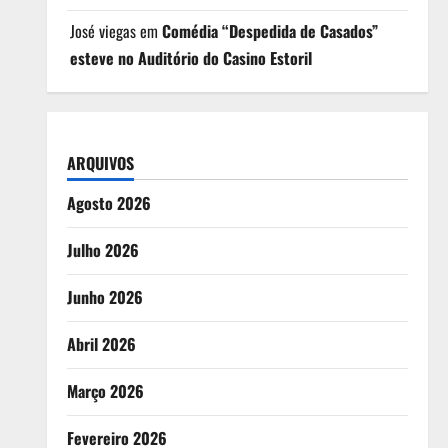
José viegas
em
Comédia “Despedida de Casados”
esteve no Auditório do Casino Estoril
ARQUIVOS
Agosto 2026
Julho 2026
Junho 2026
Abril 2026
Março 2026
Fevereiro 2026