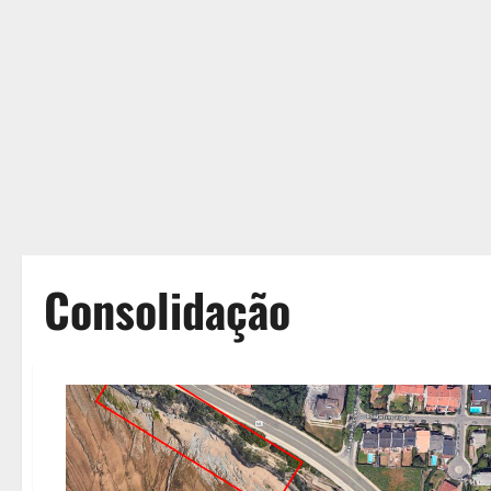
Consolidação