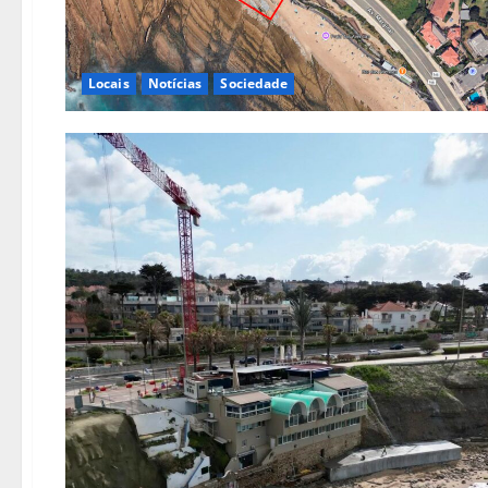
Locais
Notícias
Sociedade