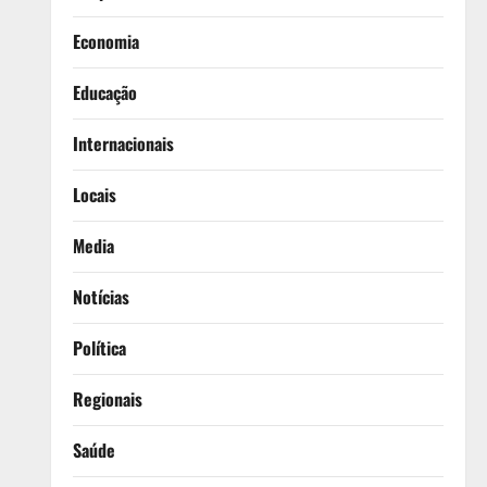
Economia
Educação
Internacionais
Locais
Media
Notícias
Política
Regionais
Saúde