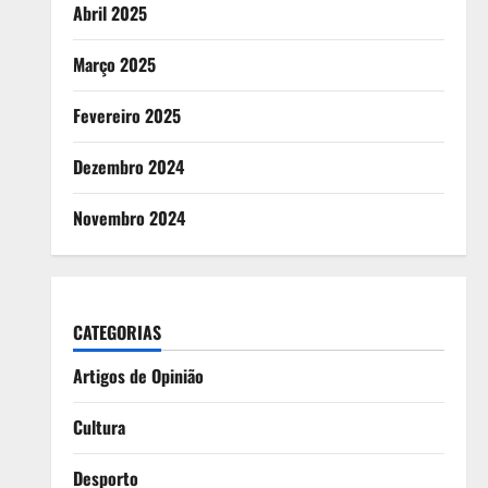
Abril 2025
Março 2025
Fevereiro 2025
Dezembro 2024
Novembro 2024
CATEGORIAS
Artigos de Opinião
Cultura
Desporto