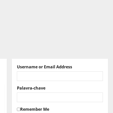
Username or Email Address
Palavra-chave
Remember Me