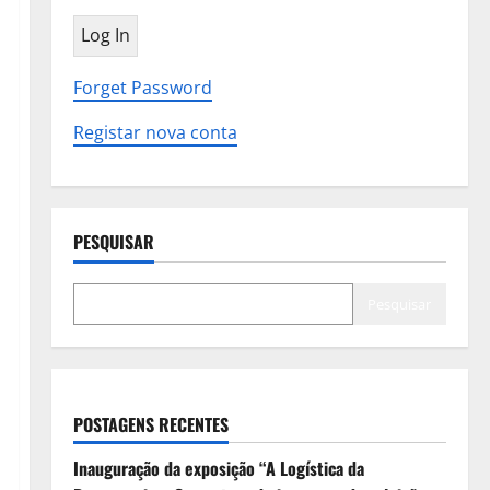
Forget Password
Registar nova conta
PESQUISAR
Pesquisar
POSTAGENS RECENTES
Inauguração da exposição “A Logística da