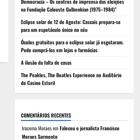
Democracia – Os centros de imprensa das eleições
na Fundação Calouste Gulbenkian (1975–1984)”
Eclipse solar de 12 de Agosto: Cascais prepara-se
para um espetáculo único no céu
Óculos gratuitos para o eclipse solar já esgotaram.
Pode comprá-los em lojas e farmácias
A ilusão da falta de casas
The Peakles, The Beatles Experience no Auditório
do Casino Estoril
COMENTÁRIOS RECENTES
Iracema Moraes
em
Faleceu o jornalista Francisco
Moraes Sarmento