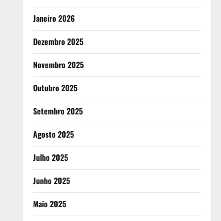
Janeiro 2026
Dezembro 2025
Novembro 2025
Outubro 2025
Setembro 2025
Agosto 2025
Julho 2025
Junho 2025
Maio 2025