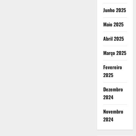
Junho 2025
Maio 2025
Abril 2025
Março 2025
Fevereiro
2025
Dezembro
2024
Novembro
2024