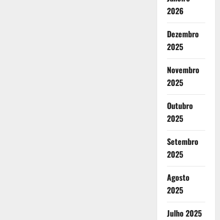
2026
Dezembro
2025
Novembro
2025
Outubro
2025
Setembro
2025
Agosto
2025
Julho 2025