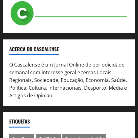
ACERCA DO CASCALENSE
O Cascalense é um Jornal Online de periodicidade
semanal com interesse geral e temas Locais,
Regionais, Sociedade, Educação, Economia, Saúde,
Política, Cultura, Internacionais, Desporto, Media e
Artigos de Opinião.
ETIQUETAS