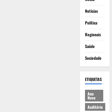
Notícias
Política
Regionais
Saúde
Sociedade
ETIQUETAS
Ano
Novo
Auditório