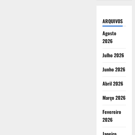
ARQUIVOS
Agosto
2026
Julho 2026
Junho 2026
Abril 2026
Março 2026
Fevereiro
2026
Janeiro