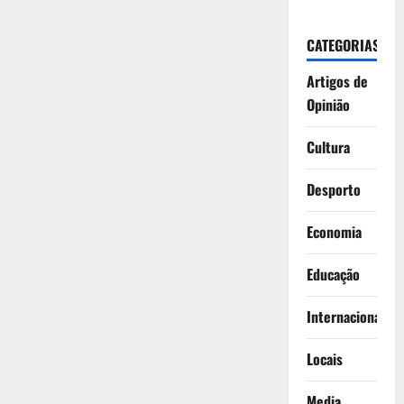
CATEGORIAS
Artigos de
Opinião
Cultura
Desporto
Economia
Educação
Internacionais
Locais
Media