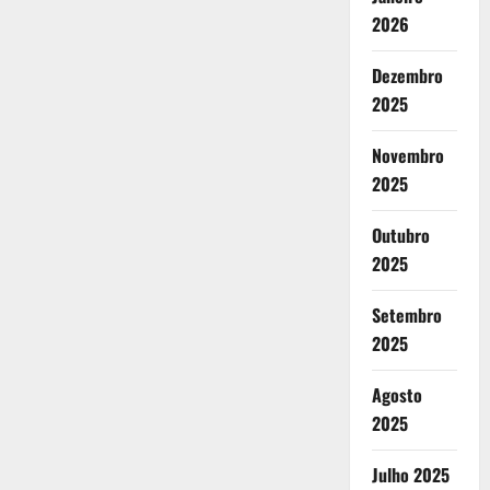
2026
Dezembro
2025
Novembro
2025
Outubro
2025
Setembro
2025
Agosto
2025
Julho 2025