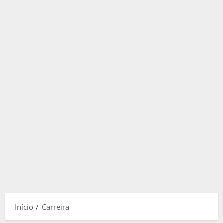
Início
Carreira