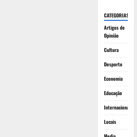
CATEGORIAS
Artigos de
Opinião
Cultura
Desporto
Economia
Educação
Internacionais
Locais
Media