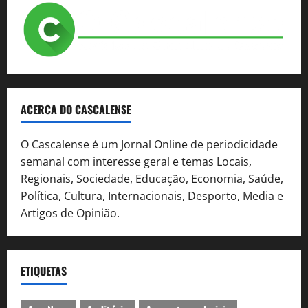
ACERCA DO CASCALENSE
O Cascalense é um Jornal Online de periodicidade
semanal com interesse geral e temas Locais,
Regionais, Sociedade, Educação, Economia, Saúde,
Política, Cultura, Internacionais, Desporto, Media e
Artigos de Opinião.
ETIQUETAS