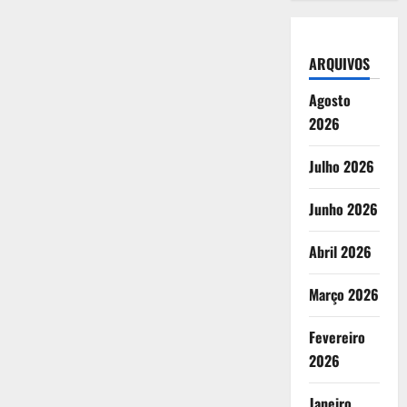
ARQUIVOS
Agosto
2026
Julho 2026
Junho 2026
Abril 2026
Março 2026
Fevereiro
2026
Janeiro