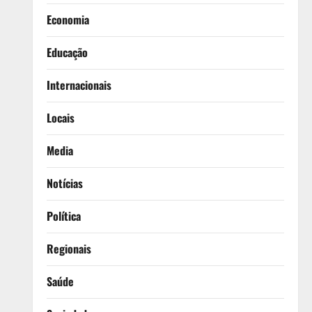
Economia
Educação
Internacionais
Locais
Media
Notícias
Política
Regionais
Saúde