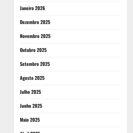
Janeiro 2026
Dezembro 2025
Novembro 2025
Outubro 2025
Setembro 2025
Agosto 2025
Julho 2025
Junho 2025
Maio 2025