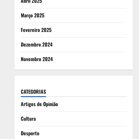
Abril 2025
Março 2025
Fevereiro 2025
Dezembro 2024
Novembro 2024
CATEGORIAS
Artigos de Opinião
Cultura
Desporto