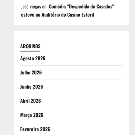
José viegas
em
Comédia “Despedida de Casados”
esteve no Auditório do Casino Estoril
ARQUIVOS
Agosto 2026
Julho 2026
Junho 2026
Abril 2026
Março 2026
Fevereiro 2026