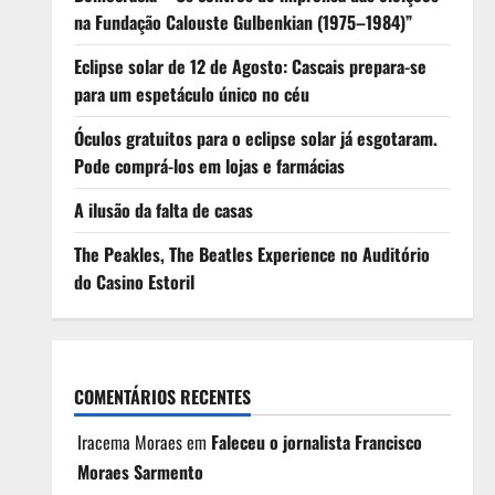
na Fundação Calouste Gulbenkian (1975–1984)”
Eclipse solar de 12 de Agosto: Cascais prepara-se
para um espetáculo único no céu
Óculos gratuitos para o eclipse solar já esgotaram.
Pode comprá-los em lojas e farmácias
A ilusão da falta de casas
The Peakles, The Beatles Experience no Auditório
do Casino Estoril
COMENTÁRIOS RECENTES
Iracema Moraes
em
Faleceu o jornalista Francisco
Moraes Sarmento