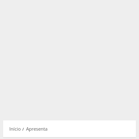
Início
Apresenta