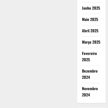
Junho 2025
Maio 2025
Abril 2025
Março 2025
Fevereiro
2025
Dezembro
2024
Novembro
2024