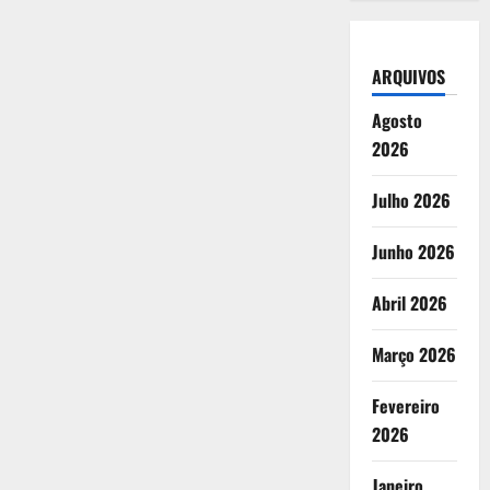
ARQUIVOS
Agosto
2026
Julho 2026
Junho 2026
Abril 2026
Março 2026
Fevereiro
2026
Janeiro