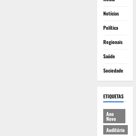
Notícias
Política
Regionais
Saúde
Sociedade
ETIQUETAS
Ano
Novo
Auditório