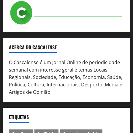
ACERCA DO CASCALENSE
O Cascalense é um Jornal Online de periodicidade
semanal com interesse geral e temas Locais,
Regionais, Sociedade, Educação, Economia, Saúde,
Política, Cultura, Internacionais, Desporto, Media e
Artigos de Opinião.
ETIQUETAS