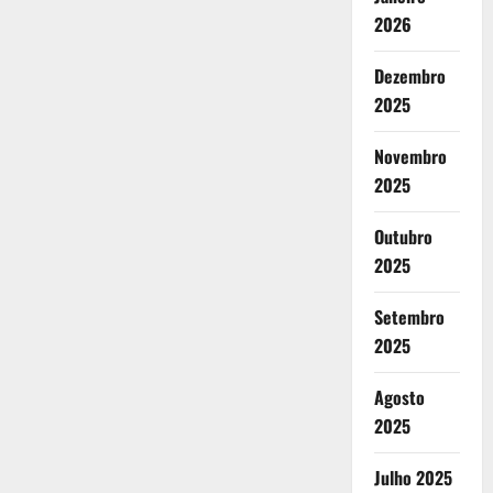
2026
Dezembro
2025
Novembro
2025
Outubro
2025
Setembro
2025
Agosto
2025
Julho 2025