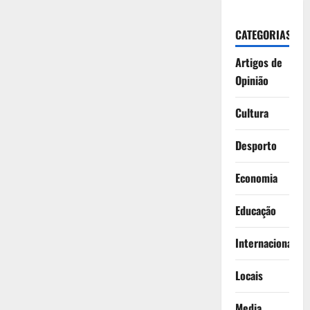
CATEGORIAS
Artigos de
Opinião
Cultura
Desporto
Economia
Educação
Internacionais
Locais
Media