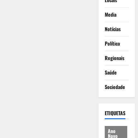
Locais
Media
Notícias
Política
Regionais
Saúde
Sociedade
ETIQUETAS
Ano
Novo