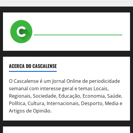
ACERCA DO CASCALENSE
O Cascalense é um Jornal Online de periodicidade
semanal com interesse geral e temas Locais,
Regionais, Sociedade, Educação, Economia, Saúde,
Política, Cultura, Internacionais, Desporto, Media e
Artigos de Opinião.