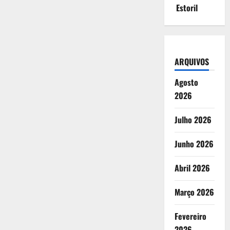
Estoril
ARQUIVOS
Agosto
2026
Julho 2026
Junho 2026
Abril 2026
Março 2026
Fevereiro
2026