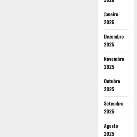
Janeiro
2026
Dezembro
2025
Novembro
2025
Outubro
2025
Setembro
2025
Agosto
2025