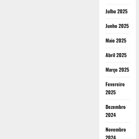
Julho 2025
Junho 2025
Maio 2025
Abril 2025
Março 2025
Fevereiro
2025
Dezembro
2024
Novembro
2024