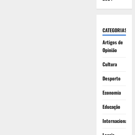
CATEGORIAS
Artigos de
Opinião
Cultura
Desporto
Economia
Educação
Internacionais