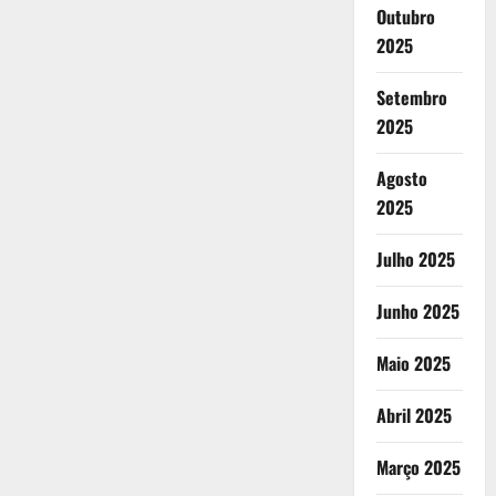
Outubro
2025
Setembro
2025
Agosto
2025
Julho 2025
Junho 2025
Maio 2025
Abril 2025
Março 2025