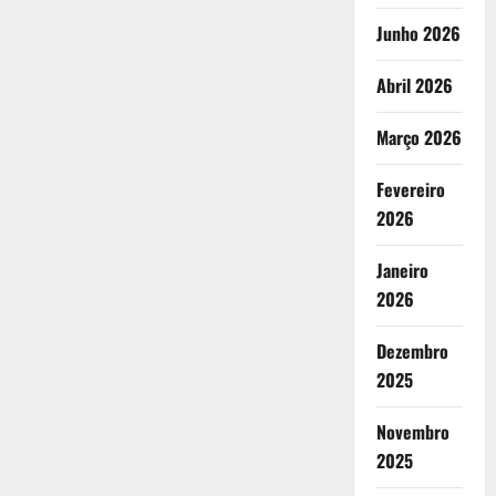
Junho 2026
Abril 2026
Março 2026
Fevereiro
2026
Janeiro
2026
Dezembro
2025
Novembro
2025