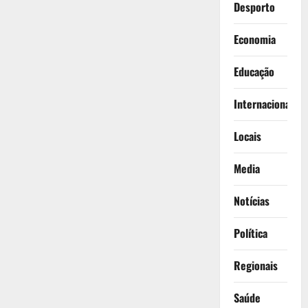
Desporto
Economia
Educação
Internacionais
Locais
Media
Notícias
Política
Regionais
Saúde