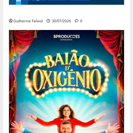
Festas do Mar 2026
Guilherme Fafaiol
30/07/2026
0