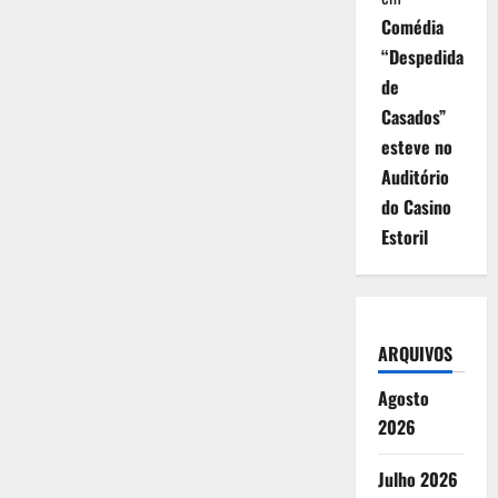
Comédia
“Despedida
de
Casados”
esteve no
Auditório
do Casino
Estoril
ARQUIVOS
Agosto
2026
Julho 2026