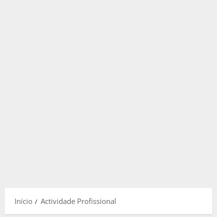
Início
Actividade Profissional