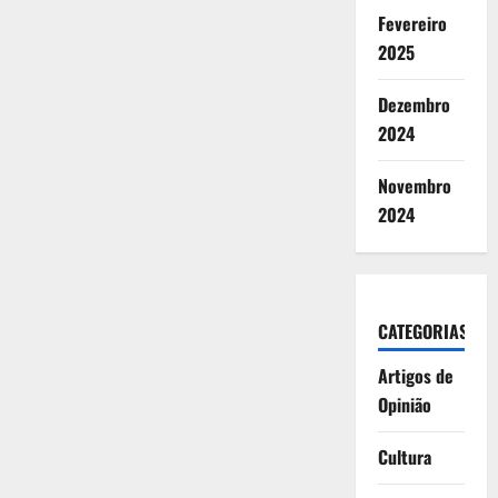
Fevereiro
2025
Dezembro
2024
Novembro
2024
CATEGORIAS
Artigos de
Opinião
Cultura