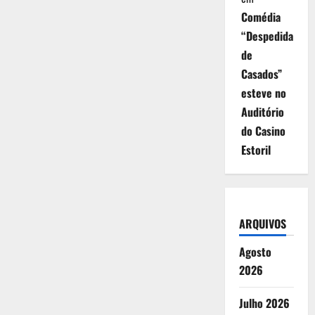
Comédia
“Despedida
de
Casados”
esteve no
Auditório
do Casino
Estoril
ARQUIVOS
Agosto
2026
Julho 2026