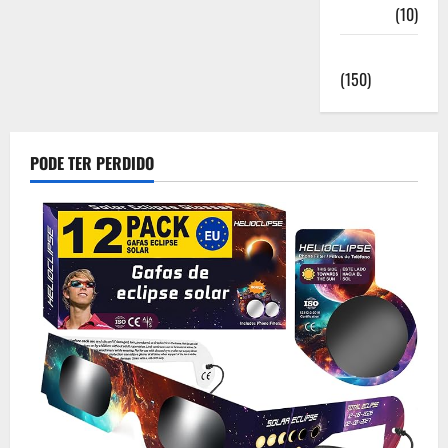
Saúde
(10)
Sociedade
(150)
PODE TER PERDIDO