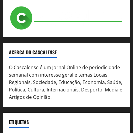
ACERCA DO CASCALENSE
O Cascalense é um Jornal Online de periodicidade
semanal com interesse geral e temas Locais,
Regionais, Sociedade, Educação, Economia, Saúde,
Política, Cultura, Internacionais, Desporto, Media e
Artigos de Opinião.
ETIQUETAS