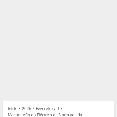
Início
2026
Fevereiro
1
Manutenção do Eléctrico de Sintra adiada