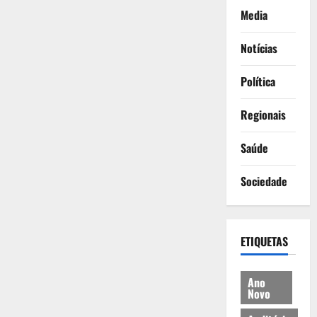
Media
Notícias
Política
Regionais
Saúde
Sociedade
ETIQUETAS
Ano
Novo