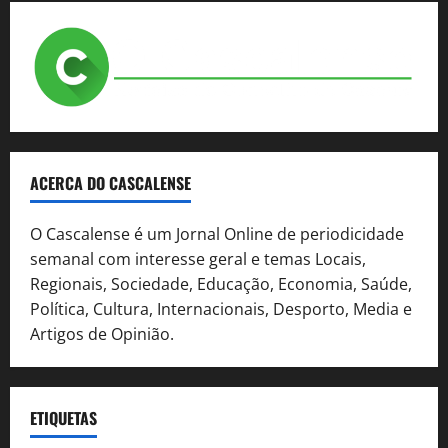
ACERCA DO CASCALENSE
O Cascalense é um Jornal Online de periodicidade
semanal com interesse geral e temas Locais,
Regionais, Sociedade, Educação, Economia, Saúde,
Política, Cultura, Internacionais, Desporto, Media e
Artigos de Opinião.
ETIQUETAS