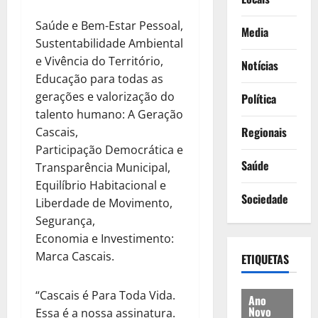
Saúde e Bem-Estar Pessoal,
Media
Sustentabilidade Ambiental
e Vivência do Território,
Notícias
Educação para todas as
gerações e valorização do
Política
talento humano: A Geração
Regionais
Cascais,
Participação Democrática e
Saúde
Transparência Municipal,
Equilíbrio Habitacional e
Sociedade
Liberdade de Movimento,
Segurança,
Economia e Investimento:
Marca Cascais.
ETIQUETAS
“Cascais é Para Toda Vida.
Ano
Novo
Essa é a nossa assinatura.