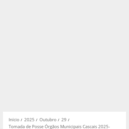
Início
2025
Outubro
29
Tomada de Posse Órgãos Municipais Cascais 2025-