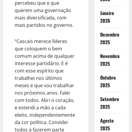
percebeu que e que
querem uma governação
Janeiro
mais diversificada, com
2026
mais partidos no governo.
Dezembro
“Cascais merece líderes
2025
que coloquem o bem
Novembro
comum acima de qualquer
2025
interesse partidário. E é
com esse espírito que
Outubro
trabalhei nos últimos
2025
meses e que vou trabalhar
nos próximos anos. Falei
Setembro
com todos. Abri o coração,
2025
e estendi a mão a cada
eleito, independentemente
Agosto
da cor política. Convidei
2025
todos a fazerem parte