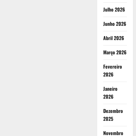
Julho 2026
Junho 2026
Abril 2026
Março 2026
Fevereiro
2026
Janeiro
2026
Dezembro
2025
Novembro