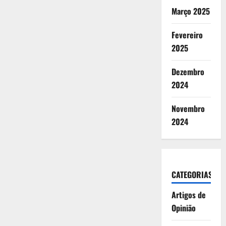
Março 2025
Fevereiro
2025
Dezembro
2024
Novembro
2024
CATEGORIAS
Artigos de
Opinião