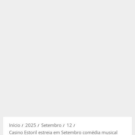
Início
2025
Setembro
12
Casino Estoril estreia em Setembro comédia musical