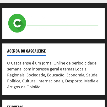
ACERCA DO CASCALENSE
O Cascalense é um Jornal Online de periodicidade
semanal com interesse geral e temas Locais,
Regionais, Sociedade, Educação, Economia, Saúde,
Política, Cultura, Internacionais, Desporto, Media e
Artigos de Opinião.
ETIQUETAS