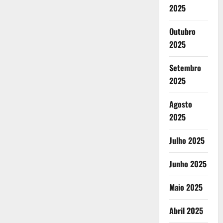
2025
Outubro
2025
Setembro
2025
Agosto
2025
Julho 2025
Junho 2025
Maio 2025
Abril 2025