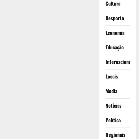
Cultura
Desporto
Economia
Educação
Internacionais
Locais
Media
Notícias
Política
Regionais