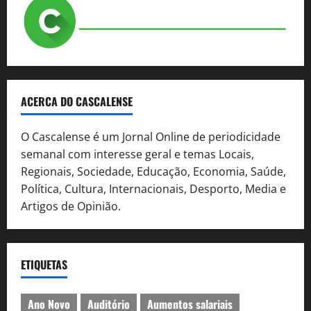
ACERCA DO CASCALENSE
O Cascalense é um Jornal Online de periodicidade
semanal com interesse geral e temas Locais,
Regionais, Sociedade, Educação, Economia, Saúde,
Política, Cultura, Internacionais, Desporto, Media e
Artigos de Opinião.
ETIQUETAS
Ano Novo
Auditório
Aumentos salariais