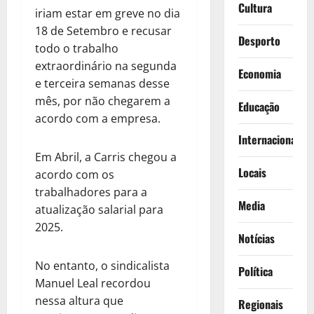
Cultura
iriam estar em greve no dia
18 de Setembro e recusar
Desporto
todo o trabalho
extraordinário na segunda
Economia
e terceira semanas desse
mês, por não chegarem a
Educação
acordo com a empresa.
Internacionais
Em Abril, a Carris chegou a
Locais
acordo com os
trabalhadores para a
Media
atualização salarial para
2025.
Notícias
No entanto, o sindicalista
Política
Manuel Leal recordou
nessa altura que
Regionais