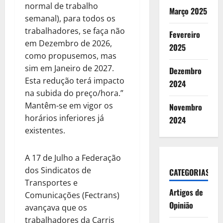
normal de trabalho
Março 2025
semanal), para todos os
trabalhadores, se faça não
Fevereiro
em Dezembro de 2026,
2025
como propusemos, mas
sim em Janeiro de 2027.
Dezembro
Esta redução terá impacto
2024
na subida do preço/hora.”
Mantêm-se em vigor os
Novembro
horários inferiores já
2024
existentes.
A 17 de Julho a Federação
dos Sindicatos de
CATEGORIAS
Transportes e
Artigos de
Comunicações (Fectrans)
Opinião
avançava que os
trabalhadores da Carris