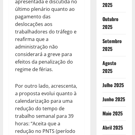
apresentada e discutida no
2025
último plenário quanto ao
pagamento das
Outubro
deslocações aos
2025
trabalhadores do tráfego e
reafirma que a
Setembro
administração não
2025
considerará a greve para
efeitos da penalização do
Agosto
regime de férias.
2025
Julho 2025
Por outro lado, acrescenta,
a proposta evolui quanto à
Junho 2025
calendarização para uma
redução do tempo de
Maio 2025
trabalho semanal para 39
horas: “Aceita que a
Abril 2025
redução no PNTS (período