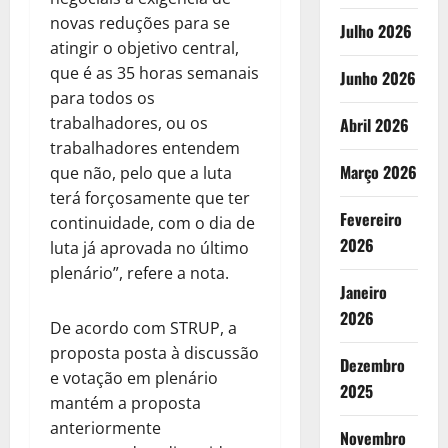
novas reduções para se
Julho 2026
atingir o objetivo central,
que é as 35 horas semanais
Junho 2026
para todos os
trabalhadores, ou os
Abril 2026
trabalhadores entendem
Março 2026
que não, pelo que a luta
terá forçosamente que ter
Fevereiro
continuidade, com o dia de
2026
luta já aprovada no último
plenário”, refere a nota.
Janeiro
2026
De acordo com STRUP, a
proposta posta à discussão
Dezembro
e votação em plenário
2025
mantém a proposta
anteriormente
Novembro