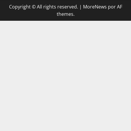
Copyright © All rights reserved.
|
MoreNews
por AF
themes.