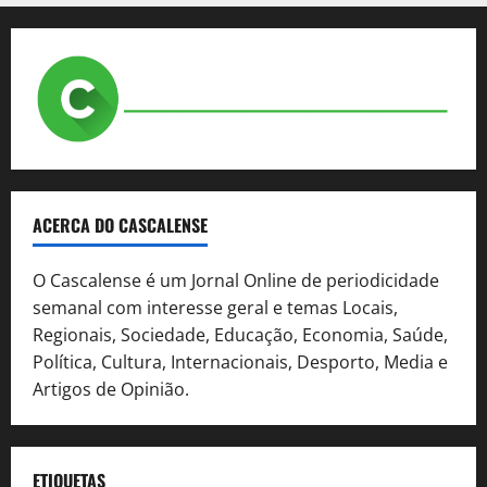
ACERCA DO CASCALENSE
O Cascalense é um Jornal Online de periodicidade
semanal com interesse geral e temas Locais,
Regionais, Sociedade, Educação, Economia, Saúde,
Política, Cultura, Internacionais, Desporto, Media e
Artigos de Opinião.
ETIQUETAS