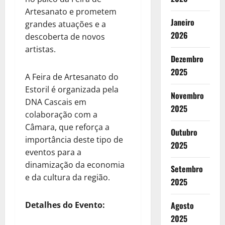
Artesanato e prometem
Janeiro
grandes atuações e a
2026
descoberta de novos
artistas.
Dezembro
2025
A Feira de Artesanato do
Estoril é organizada pela
Novembro
DNA Cascais em
2025
colaboração com a
Câmara, que reforça a
Outubro
importância deste tipo de
2025
eventos para a
dinamização da economia
Setembro
e da cultura da região.
2025
Detalhes do Evento:
Agosto
2025