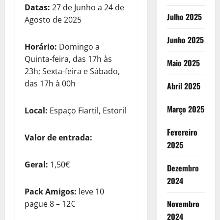
Datas:
27 de Junho a 24 de
Julho 2025
Agosto de 2025
Junho 2025
Horário:
Domingo a
Quinta-feira, das 17h às
Maio 2025
23h; Sexta-feira e Sábado,
das 17h à 00h
Abril 2025
Março 2025
Local:
Espaço Fiartil, Estoril
Fevereiro
Valor de entrada:
2025
Geral:
1,50€
Dezembro
2024
Pack Amigos:
leve 10
Novembro
pague 8 – 12€
2024